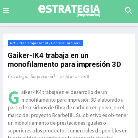
Actividad empresarial / Enpresa jarduera
Gaiker-IK4 trabaja en un
monofilamento para impresión 3D
Estrategia Empresarial
20-Marzo-2018
G
aiker-IK4 trabaja en el desarrollo de un
monofilamento para impresión 3D elaborado a
partir de residuos de fibra de carbono en polvo, en el
marco del proyecto Rcarbefill. Su objetivo es ob-tener
un monofilamento de prestaciones iguales o
superiores a los productos comerciales disponibles en