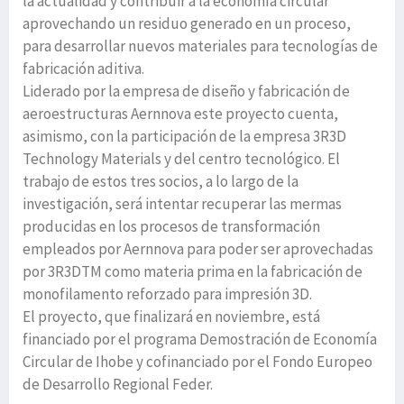
la actualidad y contribuir a la economía circular
aprovechando un residuo generado en un proceso,
para desarrollar nuevos materiales para tecnologías de
fabricación aditiva.
Liderado por la empresa de diseño y fabricación de
aeroestructuras Aernnova este proyecto cuenta,
asimismo, con la participación de la empresa 3R3D
Technology Materials y del centro tecnológico. El
trabajo de estos tres socios, a lo largo de la
investigación, será intentar recuperar las mermas
producidas en los procesos de transformación
empleados por Aernnova para poder ser aprovechadas
por 3R3DTM como materia prima en la fabricación de
monofilamento reforzado para impresión 3D.
El proyecto, que finalizará en noviembre, está
financiado por el programa Demostración de Economía
Circular de Ihobe y cofinanciado por el Fondo Europeo
de Desarrollo Regional Feder.