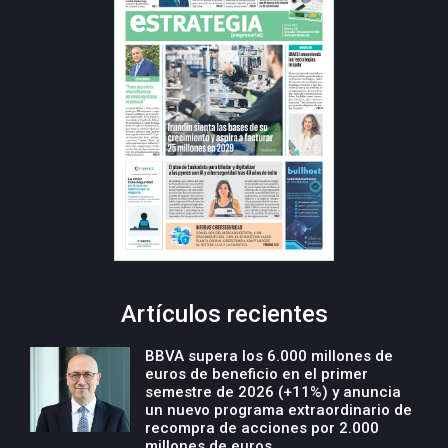
Artículos recientes
BBVA supera los 6.000 millones de
euros de beneficio en el primer
semestre de 2026 (+11%) y anuncia
un nuevo programa extraordinario de
recompra de acciones por 2.000
millones de euros