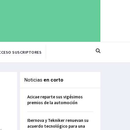
CCESO SUSCRIPTORES
Noticias
en corto
Acicae reparte sus vigésimos
premios de la automoción
Ibernova y Tekniker renuevan su
acuerdo tecnológico para una