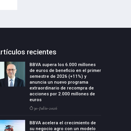
rtículos recientes
BBVA supera los 6.000 millones
de euros de beneficio en el primer
semestre de 2026 (+11%) y
anuncia un nuevo programa
extraordinario de recompra de
acciones por 2.000 millones de
euros
30-Julio-2026
BBVA acelera el crecimiento de
su negocio agro con un modelo