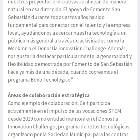
nuestros proyectos e iniciativas se alinean de manera
natural en esa dirección. El apoyo de Fomento San
Sebastián durante todos estos años ha sido
fundamental para conectar con el talento y la empresa
local, ayudándonos a acercar nuestra tecnología a un
público más general a través de actividades como la
WeekInn o el Donostia Innovation Challenge. Además,
nos gustaría destacar particularmente la generosidad y
flexibilidad demostrada por Fomento de San Sebastián
hace ya más de una década, cuando cocreamos el
programa Bono Tecnológico”.
Áreas de colaboración estratégica
Como ejemplo de colaboración, Ceit participa
activamente en el impulso de las vocaciones STEM
desde 2019 como entidad mentora en el Donostia
Innovation Challenge, programa de retos tecnológicos
organizado por la Sociedad Municipal para los centros