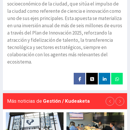
socioeconómico de la ciudad, que sitúa el impulso de
la ciudad como referente de ciencia e innovación como
uno de sus ejes principales. Esta apuesta se materializa
en una inversión anual de más de seis millones de euros
a través del Plan de Innovación 2025, reforzando la
atracción y fidelización de talento, la transferencia
tecnológica y sectores estratégicos, siempre en
colaboración con los agentes más relevantes del
ecosistema.
Más noticias de
Gestión / Kudeaketa