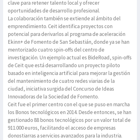
clave para retener talento local y ofrecer
oportunidades de desarrollo profesional.
La colaboración también se extiende al ámbito del
emprendimiento. Ceit identifica proyectos con
potencial para derivarlos al programa de aceleración
Ekinn+ de Fomento de San Sebastián, donde ya se han
mentorizado cuatro spin-offs del centro de
investigación. Un ejemplo actual es BideRoad, spin-offs
de Ceit que está desarrollando un proyecto piloto
basado en inteligencia artificial para mejorar la gestión
del mantenimiento de cuatro redes viarias de la
ciudad, iniciativa surgida del Concurso de Ideas
Innovadoras de la Sociedad de Fomento.
Ceit fue el primer centro con el que se puso en marcha
los Bonos tecnológicos en 2014. Desde entonces, se han
gestionado 88 bonos tecnológicos por un valor total de
911.000 euros, facilitando el acceso de empresas
donostiarras a servicios avanzados para la industria.