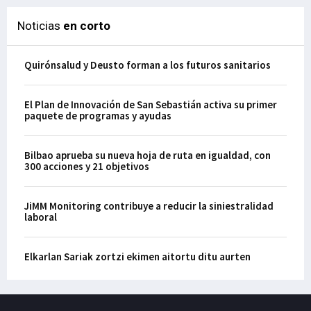
Noticias
en corto
Quirónsalud y Deusto forman a los futuros sanitarios
El Plan de Innovación de San Sebastián activa su primer
paquete de programas y ayudas
Bilbao aprueba su nueva hoja de ruta en igualdad, con
300 acciones y 21 objetivos
JiMM Monitoring contribuye a reducir la siniestralidad
laboral
Elkarlan Sariak zortzi ekimen aitortu ditu aurten