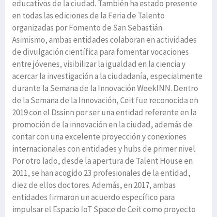
educativos de la ciudad. También ha estado presente
en todas las ediciones de la Feria de Talento
organizadas por Fomento de San Sebastián.
Asimismo, ambas entidades colaboran en actividades
de divulgación científica para fomentar vocaciones
entre jóvenes, visibilizar la igualdad en la ciencia y
acercar la investigación a la ciudadanía, especialmente
durante la Semana de la Innovación WeekINN. Dentro
de la Semana de la Innovación, Ceit fue reconocida en
2019 con el Dssinn por ser una entidad referente en la
promoción de la innovación en la ciudad, además de
contar con una excelente proyección y conexiones
internacionales con entidades y hubs de primer nivel.
Por otro lado, desde la apertura de Talent House en
2011, se han acogido 23 profesionales de la entidad,
diez de ellos doctores. Además, en 2017, ambas
entidades firmaron un acuerdo específico para
impulsar el Espacio IoT Space de Ceit como proyecto