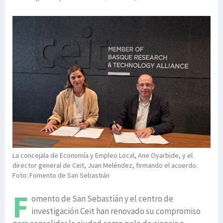
La concejala de Economía y Empleo Local, Ane Oyarbide, y el
director general de Ceit, Juan Meléndez, firmando el acuerdo.
Foto: Fomento de San Sebastián
F
omento de San Sebastián y el centro de
investigación Ceit han renovado su compromiso