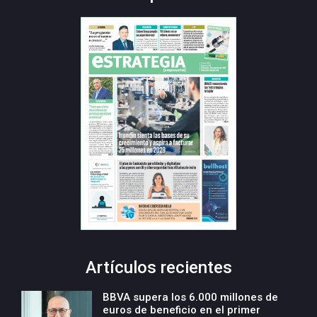
Artículos recientes
BBVA supera los 6.000 millones de
euros de beneficio en el primer