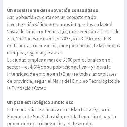
Un ecosistema de innovación consolidado
San Sebastián cuenta con un ecosistema de
investigación sólido: 30 centros integrados en la Red
Vasca de Ciencia y Tecnología, una inversión en I+D+i de
325,4 millones de euros en 2023, y el 3,7% de su PIB
dedicado a la innovación, muy por encima de las medias
europea, regional y estatal.
La ciudad emplea a más de 6.300 profesionales en el
sector —el 4,6% de su población activa— y lidera la
intensidad de empleo en I+D entre todas las capitales
de provincia, según el Mapa del Empleo Tecnológico de
la Fundación Cotec.
Un plan estratégico ambicioso
Este convenio se enmarca en el Plan Estratégico de
Fomento de San Sebastián, entidad municipal para la
promoción de la innovación y el desarrollo