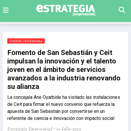
Gestión / Kudeaketa
Fomento de San Sebastián y Ceit
impulsan la innovación y el talento
joven en el ámbito de servicios
avanzados a la industria renovando
su alianza
La concejala Ane Oyarbide ha visitado las instalaciones
de Ceit para firmar el nuevo convenio que refuerza la
apuesta de San Sebastián por convertirse en un
referente de ciencia e innovación con impacto social
Estrategia Empresarial
01-Julio-2025