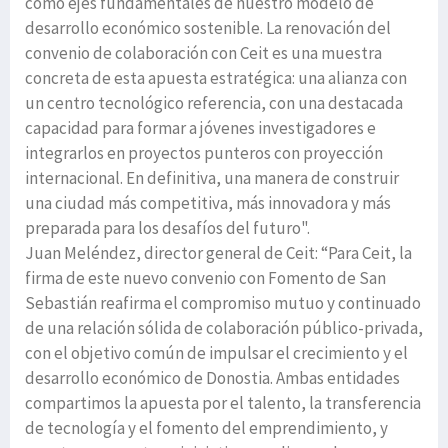
como ejes fundamentales de nuestro modelo de
desarrollo económico sostenible. La renovación del
convenio de colaboración con Ceit es una muestra
concreta de esta apuesta estratégica: una alianza con
un centro tecnológico referencia, con una destacada
capacidad para formar a jóvenes investigadores e
integrarlos en proyectos punteros con proyección
internacional. En definitiva, una manera de construir
una ciudad más competitiva, más innovadora y más
preparada para los desafíos del futuro".
Juan Meléndez, director general de Ceit: “Para Ceit, la
firma de este nuevo convenio con Fomento de San
Sebastián reafirma el compromiso mutuo y continuado
de una relación sólida de colaboración público-privada,
con el objetivo común de impulsar el crecimiento y el
desarrollo económico de Donostia. Ambas entidades
compartimos la apuesta por el talento, la transferencia
de tecnología y el fomento del emprendimiento, y