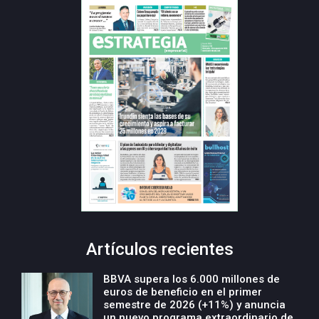
Artículos recientes
BBVA supera los 6.000 millones de
euros de beneficio en el primer
semestre de 2026 (+11%) y anuncia
un nuevo programa extraordinario de