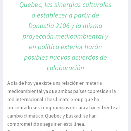
Quebec,
las sinergias culturales
a establecer a partir de
Donostia
2106 y la misma
proyección medioambiental
y
en política exterior harán
posibles
nuevos acuerdos de
colaboración
A día de hoy ya existe una relación en materia
medioambiental ya que ambos países copresiden la
red internacional The Climate Group que ha
presentado sus compromisos de cara a hacer frente al
cambio climático. Quebec y Euskadi se han
comprometido a seguir en esta línea.