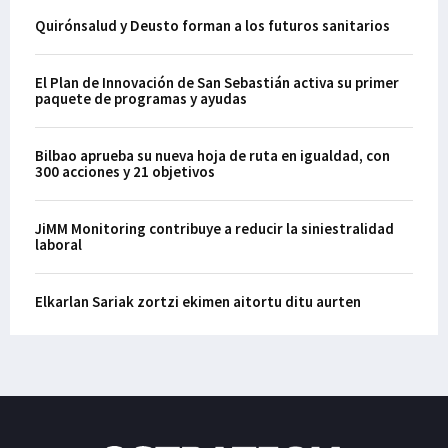
Quirónsalud y Deusto forman a los futuros sanitarios
El Plan de Innovación de San Sebastián activa su primer
paquete de programas y ayudas
Bilbao aprueba su nueva hoja de ruta en igualdad, con
300 acciones y 21 objetivos
JiMM Monitoring contribuye a reducir la siniestralidad
laboral
Elkarlan Sariak zortzi ekimen aitortu ditu aurten