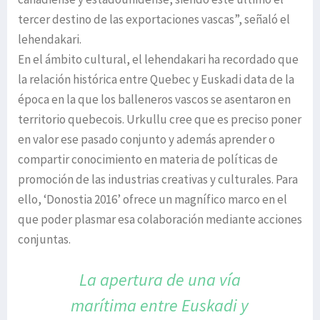
tercer destino de las exportaciones vascas”, señaló el
lehendakari.
En el ámbito cultural, el lehendakari ha recordado que
la relación histórica entre Quebec y Euskadi data de la
época en la que los balleneros vascos se asentaron en
territorio quebecois. Urkullu cree que es preciso poner
en valor ese pasado conjunto y además aprender o
compartir conocimiento en materia de políticas de
promoción de las industrias creativas y culturales. Para
ello, ‘Donostia 2016’ ofrece un magnífico marco en el
que poder plasmar esa colaboración mediante acciones
conjuntas.
La apertura de una vía
marítima entre Euskadi y