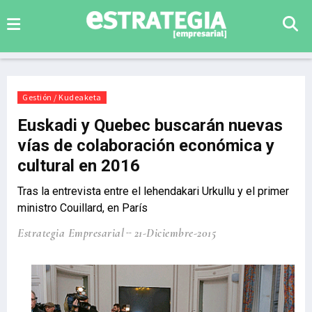
Gestión / Kudeaketa
Euskadi y Quebec buscarán nuevas
vías de colaboración económica y
cultural en 2016
Tras la entrevista entre el lehendakari Urkullu y el primer
ministro Couillard, en París
Estrategia Empresarial
21-Diciembre-2015