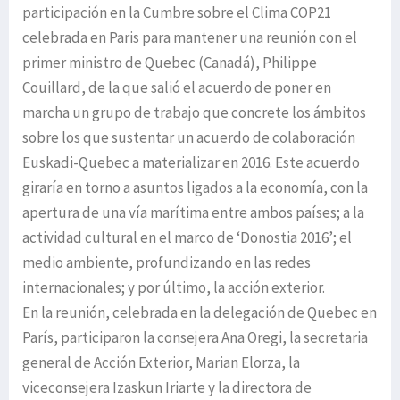
participación en la Cumbre sobre el Clima COP21
celebrada en Paris para mantener una reunión con el
primer ministro de Quebec (Canadá), Philippe
Couillard, de la que salió el acuerdo de poner en
marcha un grupo de trabajo que concrete los ámbitos
sobre los que sustentar un acuerdo de colaboración
Euskadi-Quebec a materializar en 2016. Este acuerdo
giraría en torno a asuntos ligados a la economía, con la
apertura de una vía marítima entre ambos países; a la
actividad cultural en el marco de ‘Donostia 2016’; el
medio ambiente, profundizando en las redes
internacionales; y por último, la acción exterior.
En la reunión, celebrada en la delegación de Quebec en
París, participaron la consejera Ana Oregi, la secretaria
general de Acción Exterior, Marian Elorza, la
viceconsejera Izaskun Iriarte y la directora de