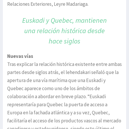
Relaciones Exteriores, Leyre Madariaga.
Euskadi y Quebec, mantienen
una relación
histórica desde
hace siglos
Nuevas vías
Tras explicar la relación histórica existente entre ambas
partes desde siglos atrás, el lehendakari señaló que la
apertura de una vía marítima que una Euskadi y
Quebec aparece como uno de los ámbitos de
colaboración a abordar en breve plazo. “Euskadi
representaría para Quebec la puerta de acceso a
Europa en la fachada atlántica y a su vez, Quebec,
facilitaría el acceso de los productos vascos al mercado
canadiense y estadounidense, siendo este último el