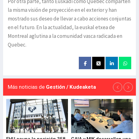
Por otra parte, tanto Euskadi como Quebec comparten
la misma visión de proyección en el exterior y han
mostrado sus deseo de llevar a cabo acciones conjuntas
en el futuro. En la actualidad, la euskal etxea de
Montreal aglutina a la comunidad vasca radicada en
Quebec.
Más noticias de
Gestión / Kudeaketa