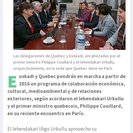
Las delegaciones de Quebec y Euskadi, encabezadas por el
primer ministro Philippe Couillard y el lehendakari Urkullu,
respectivamente, en la sede que Quebec tiene en París.
E
uskadi y Quebec pondrán en marcha a partir de
2016 un programa de colaboración económica,
cultural, medioambiental y de relaciones
exteriores, según acordaron el lehendakari Urkullu
y el primer ministro quebecois, Philippe Couillard,
en su reciente encuentro en París.
El lehendakari Iñigo Urkullu aprovecho su