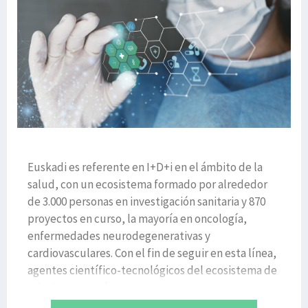
Euskadi es referente en I+D+i en el ámbito de la
salud, con un ecosistema formado por alrededor
de 3.000 personas en investigación sanitaria y 870
proyectos en curso, la mayoría en oncología,
enfermedades neurodegenerativas y
cardiovasculares. Con el fin de seguir en esta línea,
agentes científico-tecnológicos del ecosistema de
salud vasco están se