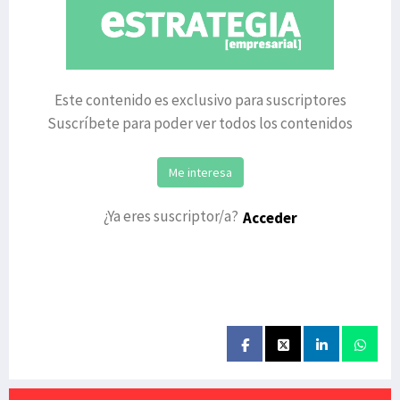
Este contenido es exclusivo para suscriptores
Suscríbete para poder ver todos los contenidos
Me interesa
¿Ya eres suscriptor/a?
Acceder