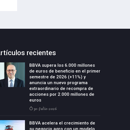
rtículos recientes
BBVA supera los 6.000 millones
de euros de beneficio en el primer
semestre de 2026 (+11%) y
anuncia un nuevo programa
extraordinario de recompra de
acciones por 2.000 millones de
euros
30-Julio-2026
BBVA acelera el crecimiento de
su negocio agro con un modelo