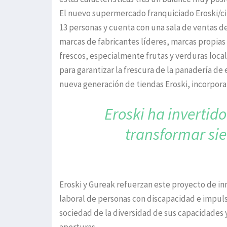
El nuevo supermercado franquiciado Eroski/city
13 personas y cuenta con una sala de ventas d
marcas de fabricantes líderes, marcas propias
frescos, especialmente frutas y verduras lo
para garantizar la frescura de la panadería de 
nueva generación de tiendas Eroski, incorpora
Eroski ha invertido
transformar si
Eroski y Gureak refuerzan este proyecto de in
laboral de personas con discapacidad e impulsa,
sociedad de la diversidad de sus capacidades