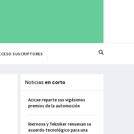
CCESO SUSCRIPTORES
Noticias
en corto
Acicae reparte sus vigésimos
premios de la automoción
Ibernova y Tekniker renuevan su
acuerdo tecnológico para una