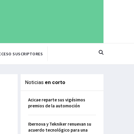
CCESO SUSCRIPTORES
Noticias
en corto
Acicae reparte sus vigésimos
premios de la automoción
Ibernova y Tekniker renuevan su
acuerdo tecnológico para una