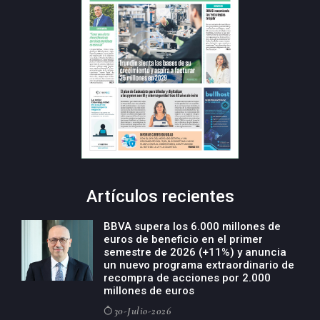
Artículos recientes
BBVA supera los 6.000 millones de
euros de beneficio en el primer
semestre de 2026 (+11%) y anuncia
un nuevo programa extraordinario de
recompra de acciones por 2.000
millones de euros
30-Julio-2026