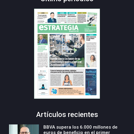
Artículos recientes
BBVA supera los 6.000 millones de
euros de beneficio en el primer