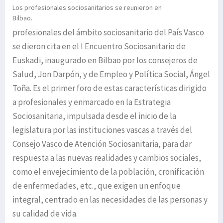
Los profesionales sociosanitarios se reunieron en
Bilbao.
profesionales del ámbito sociosanitario del País Vasco
se dieron cita en el I Encuentro Sociosanitario de
Euskadi, inaugurado en Bilbao por los consejeros de
Salud, Jon Darpón, y de Empleo y Política Social, Ángel
Toña. Es el primer foro de estas características dirigido
a profesionales y enmarcado en la Estrategia
Sociosanitaria, impulsada desde el inicio de la
legislatura por las instituciones vascas a través del
Consejo Vasco de Atención Sociosanitaria, para dar
respuesta a las nuevas realidades y cambios sociales,
como el envejecimiento de la población, cronificación
de enfermedades, etc., que exigen un enfoque
integral, centrado en las necesidades de las personas y
su calidad de vida.