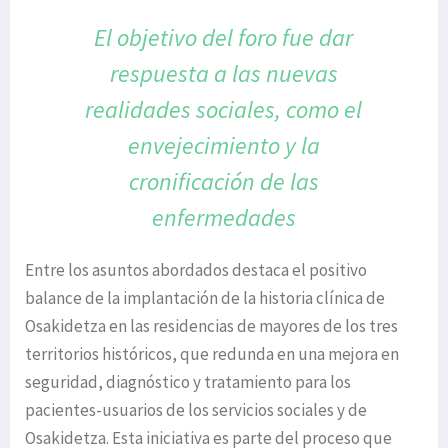
El objetivo del foro fue dar
respuesta a las nuevas
realidades sociales, como el
envejecimiento y
la
cronificación de las
enfermedades
Entre los asuntos abordados destaca el positivo
balance de la implantación de la historia clínica de
Osakidetza en las residencias de mayores de los tres
territorios históricos, que redunda en una mejora en
seguridad, diagnóstico y tratamiento para los
pacientes-usuarios de los servicios sociales y de
Osakidetza. Esta iniciativa es parte del proceso que