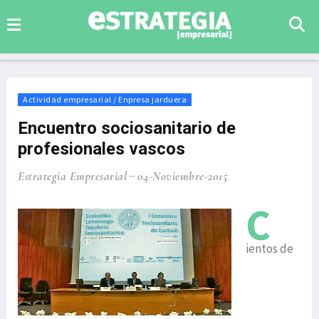
Actividad empresarial / Enpresa jarduera
Encuentro sociosanitario de
profesionales vascos
Estrategia Empresarial
04-Noviembre-2015
C
ientos de