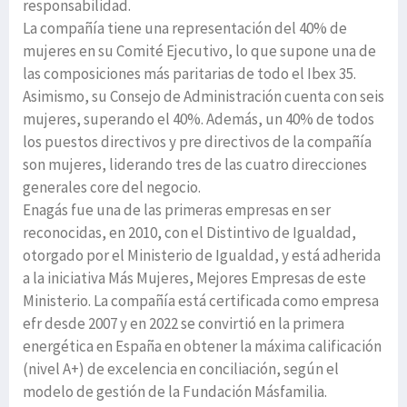
responsabilidad.
La compañía tiene una representación del 40% de
mujeres en su Comité Ejecutivo, lo que supone una de
las composiciones más paritarias de todo el Ibex 35.
Asimismo, su Consejo de Administración cuenta con seis
mujeres, superando el 40%. Además, un 40% de todos
los puestos directivos y pre directivos de la compañía
son mujeres, liderando tres de las cuatro direcciones
generales core del negocio.
Enagás fue una de las primeras empresas en ser
reconocidas, en 2010, con el Distintivo de Igualdad,
otorgado por el Ministerio de Igualdad, y está adherida
a la iniciativa Más Mujeres, Mejores Empresas de este
Ministerio. La compañía está certificada como empresa
efr desde 2007 y en 2022 se convirtió en la primera
energética en España en obtener la máxima calificación
(nivel A+) de excelencia en conciliación, según el
modelo de gestión de la Fundación Másfamilia.