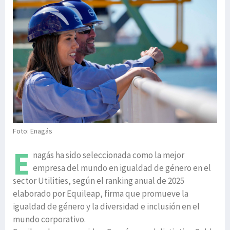
Foto: Enagás
E
nagás ha sido seleccionada como la mejor
empresa del mundo en igualdad de género en el
sector Utilities, según el ranking anual de 2025
elaborado por Equileap, firma que promueve la
igualdad de género y la diversidad e inclusión en el
mundo corporativo.