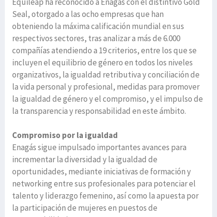
Equileap ha reconocido a Enagás con el distintivo Gold
Seal, otorgado a las ocho empresas que han
obteniendo la máxima calificación mundial en sus
respectivos sectores, tras analizar a más de 6.000
compañías atendiendo a 19 criterios, entre los que se
incluyen el equilibrio de género en todos los niveles
organizativos, la igualdad retributiva y conciliación de
la vida personal y profesional, medidas para promover
la igualdad de género y el compromiso, y el impulso de
la transparencia y responsabilidad en este ámbito.
Compromiso por la igualdad
Enagás sigue impulsado importantes avances para
incrementar la diversidad y la igualdad de
oportunidades, mediante iniciativas de formación y
networking entre sus profesionales para potenciar el
talento y liderazgo femenino, así como la apuesta por
la participación de mujeres en puestos de