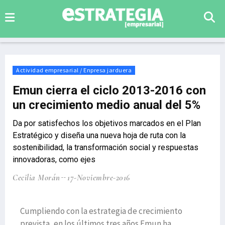
Actividad empresarial / Enpresa jarduera
Emun cierra el ciclo 2013-2016 con
un crecimiento medio anual del 5%
Da por satisfechos los objetivos marcados en el Plan
Estratégico y diseña una nueva hoja de ruta con la
sostenibilidad, la transformación social y respuestas
innovadoras, como ejes
Cecilia Morán
17-Noviembre-2016
Cumpliendo con la estrategia de crecimiento
prevista, en los últimos tres años Emun ha