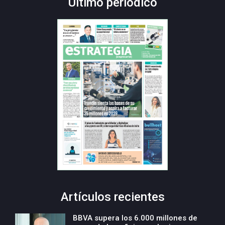
Último periódico
Artículos recientes
BBVA supera los 6.000 millones de