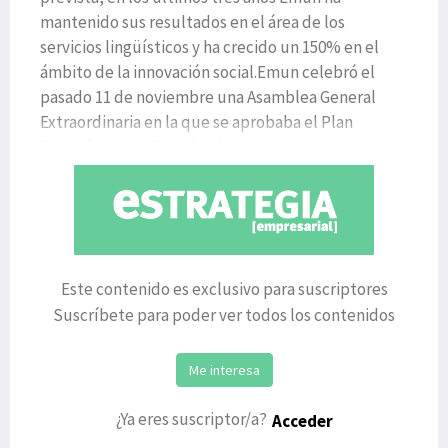
mantenido sus resultados en el área de los
servicios lingüísticos y ha crecido un 150% en el
ámbito de la innovación social.Emun celebró el
pasado 11 de noviembre una Asamblea General
Extraordinaria en la que se aprobaba el Plan
Estratégico 2017 y se hacía, as
Este contenido es exclusivo para suscriptores
Suscríbete para poder ver todos los contenidos
Me interesa
¿Ya eres suscriptor/a?
Acceder