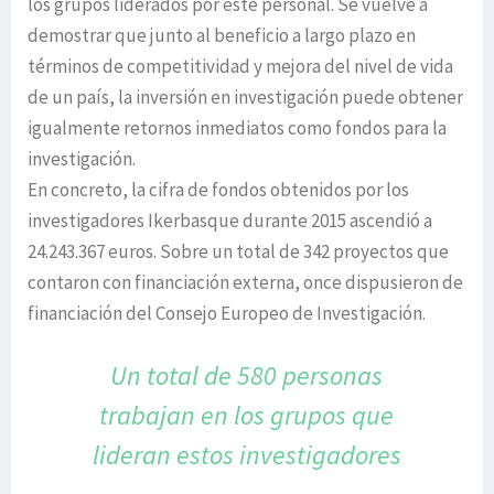
los grupos liderados por este personal. Se vuelve a
demostrar que junto al beneficio a largo plazo en
términos de competitividad y mejora del nivel de vida
de un país, la inversión en investigación puede obtener
igualmente retornos inmediatos como fondos para la
investigación.
En concreto, la cifra de fondos obtenidos por los
investigadores Ikerbasque durante 2015 ascendió a
24.243.367 euros. Sobre un total de 342 proyectos que
contaron con financiación externa, once dispusieron de
financiación del Consejo Europeo de Investigación.
Un total de 580 personas
trabajan
en los grupos que
lideran
estos investigadores