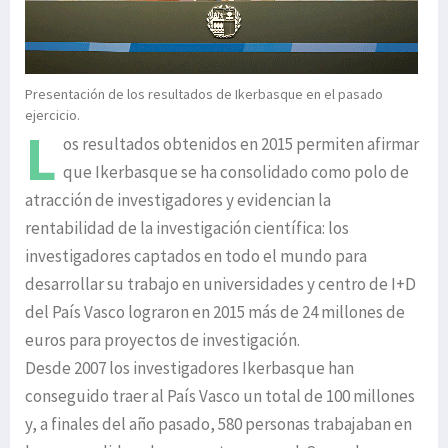
Presentación de los resultados de Ikerbasque en el pasado
ejercicio.
L
os resultados obtenidos en 2015 permiten afirmar
que Ikerbasque se ha consolidado como polo de
atracción de investigadores y evidencian la
rentabilidad de la investigación científica: los
investigadores captados en todo el mundo para
desarrollar su trabajo en universidades y centro de I+D
del País Vasco lograron en 2015 más de 24 millones de
euros para proyectos de investigación.
Desde 2007 los investigadores Ikerbasque han
conseguido traer al País Vasco un total de 100 millones
y, a finales del año pasado, 580 personas trabajaban en