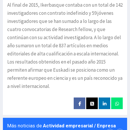
Al final de 2015, Ikerbasque contaba con un total de 142
investigadores con contrato indefinido y 59 jóvenes
investigadores que se han sumado a lo largo de las
cuatro convocatorias de Research fellow, y que
continúan con su actividad investigadora. A lo largo del
año sumaron un total de 837 artículos en medios
editoriales de alta cualificación a escala internacional.
Los resultados obtenidos en el pasado año 2015
permiten afirmar que Euskadi se posiciona como un
referente europeo en ciencia y es un país reconocido ya
a nivel internacional.
Más noticias de
Actividad empresarial / Enpresa