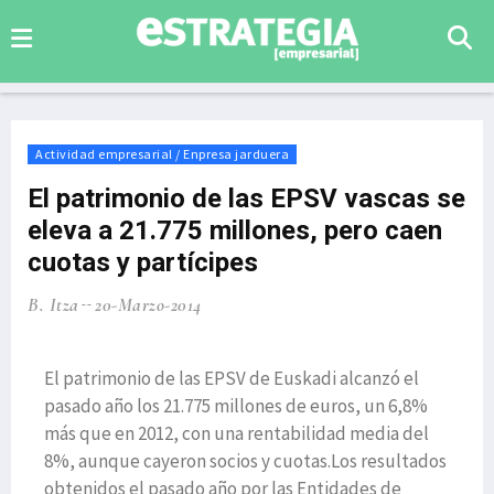
Actividad empresarial / Enpresa jarduera
El patrimonio de las EPSV vascas se
eleva a 21.775 millones, pero caen
cuotas y partícipes
B. Itza
20-Marzo-2014
El patrimonio de las EPSV de Euskadi alcanzó el
pasado año los 21.775 millones de euros, un 6,8%
más que en 2012, con una rentabilidad media del
8%, aunque cayeron socios y cuotas.Los resultados
obtenidos el pasado año por las Entidades de