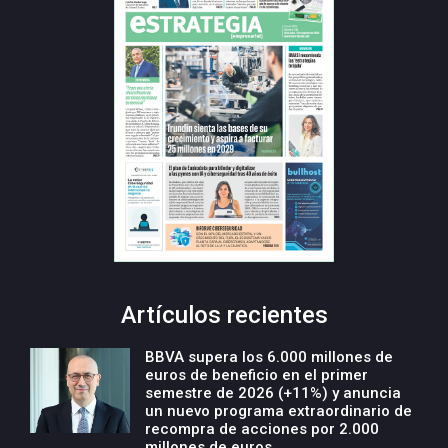
Artículos recientes
BBVA supera los 6.000 millones de
euros de beneficio en el primer
semestre de 2026 (+11%) y anuncia
un nuevo programa extraordinario de
recompra de acciones por 2.000
millones de euros