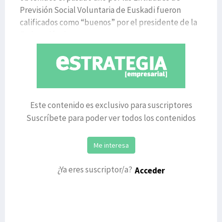
Previsión Social Voluntaria de Euskadi fueron
calificados como “buenos” por el presidente de la
Federación d
Este contenido es exclusivo para suscriptores
Suscríbete para poder ver todos los contenidos
Me interesa
¿Ya eres suscriptor/a?
Acceder