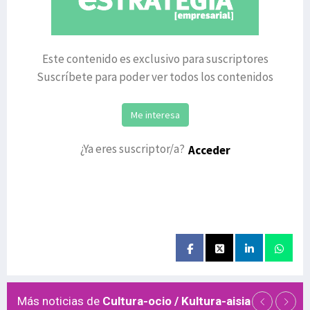
Este contenido es exclusivo para suscriptores
Suscríbete para poder ver todos los contenidos
Me interesa
¿Ya eres suscriptor/a?
Acceder
Más noticias de
Cultura-ocio / Kultura-aisia