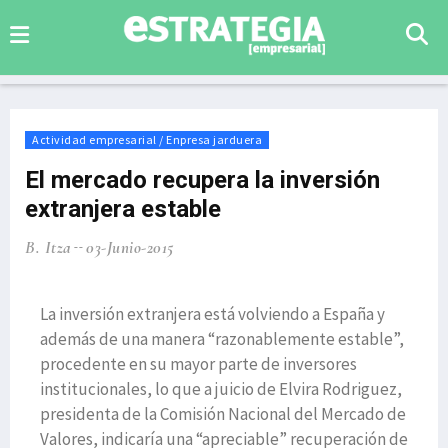
Actividad empresarial / Enpresa jarduera
El mercado recupera la inversión
extranjera estable
B. Itza
03-Junio-2015
La inversión extranjera está volviendo a España y
además de una manera “razonablemente estable”,
procedente en su mayor parte de inversores
institucionales, lo que a juicio de Elvira Rodriguez,
presidenta de la Comisión Nacional del Mercado de
Valores, indicaría una “apreciable” recuperación de