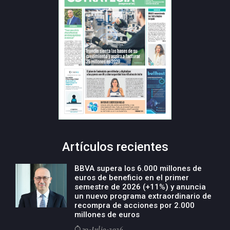
Artículos recientes
BBVA supera los 6.000 millones de
euros de beneficio en el primer
semestre de 2026 (+11%) y anuncia
un nuevo programa extraordinario de
recompra de acciones por 2.000
millones de euros
30-Julio-2026