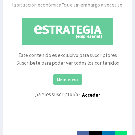
la situación económica “que sin embargo a veces se
d
Este contenido es exclusivo para suscriptores
Suscríbete para poder ver todos los contenidos
Me interesa
¿Ya eres suscriptor/a?
Acceder