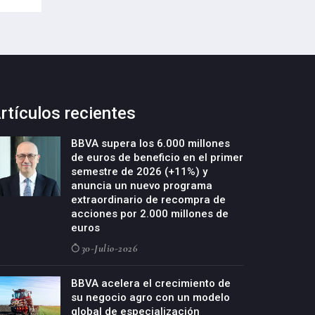
rtículos recientes
BBVA supera los 6.000 millones
de euros de beneficio en el primer
semestre de 2026 (+11%) y
anuncia un nuevo programa
extraordinario de recompra de
acciones por 2.000 millones de
euros
30-Julio-2026
BBVA acelera el crecimiento de
su negocio agro con un modelo
global de especialización