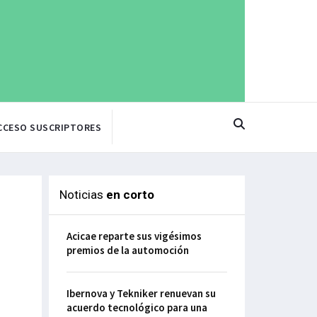
CCESO SUSCRIPTORES
Noticias
en corto
Acicae reparte sus vigésimos
premios de la automoción
Ibernova y Tekniker renuevan su
acuerdo tecnológico para una