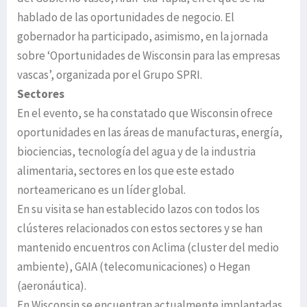
hablado de las oportunidades de negocio. El
gobernador ha participado, asimismo, en la jornada
sobre ‘Oportunidades de Wisconsin para las empresas
vascas’, organizada por el Grupo SPRI.
Sectores
En el evento, se ha constatado que Wisconsin ofrece
oportunidades en las áreas de manufacturas, energía,
biociencias, tecnología del agua y de la industria
alimentaria, sectores en los que este estado
norteamericano es un líder global.
En su visita se han establecido lazos con todos los
clústeres relacionados con estos sectores y se han
mantenido encuentros con Aclima (cluster del medio
ambiente), GAIA (telecomunicaciones) o Hegan
(aeronáutica).
En Wisconsin se encuentran actualmente implantadas