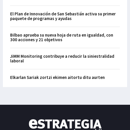
El Plan de Innovación de San Sebastián activa su primer
paquete de programas y ayudas
Bilbao aprueba su nueva hoja de ruta en igualdad, con
300 acciones y 21 objetivos
JiMM Monitoring contribuye a reducir la siniestralidad
laboral
Elkarlan Sariak zortzi ekimen aitortu ditu aurten