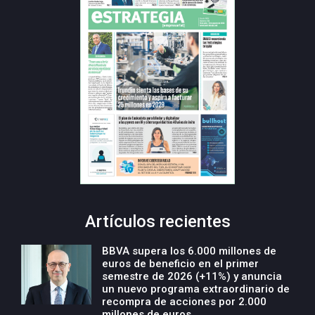
Artículos recientes
BBVA supera los 6.000 millones de
euros de beneficio en el primer
semestre de 2026 (+11%) y anuncia
un nuevo programa extraordinario de
recompra de acciones por 2.000
millones de euros