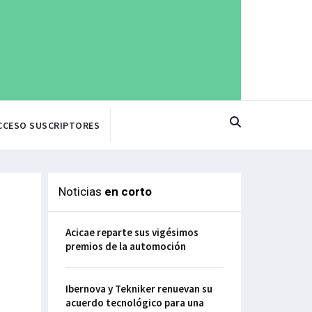
CCESO SUSCRIPTORES
Noticias
en corto
Acicae reparte sus vigésimos
premios de la automoción
Ibernova y Tekniker renuevan su
acuerdo tecnológico para una