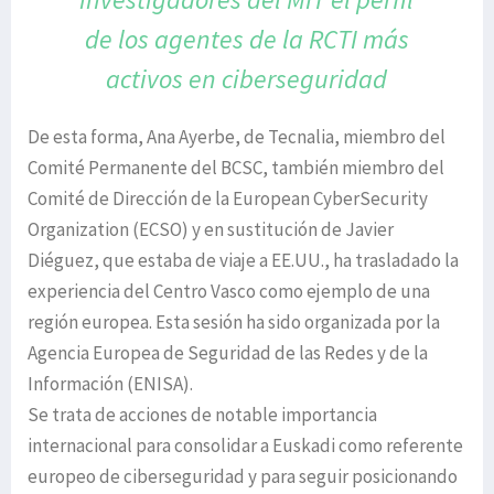
de los agentes de la
RCTI más
activos en ciberseguridad
De esta forma, Ana Ayerbe, de Tecnalia, miembro del
Comité Permanente del BCSC, también miembro del
Comité de Dirección de la European CyberSecurity
Organization (ECSO) y en sustitución de Javier
Diéguez, que estaba de viaje a EE.UU., ha trasladado la
experiencia del Centro Vasco como ejemplo de una
región europea. Esta sesión ha sido organizada por la
Agencia Europea de Seguridad de las Redes y de la
Información (ENISA).
Se trata de acciones de notable importancia
internacional para consolidar a Euskadi como referente
europeo de ciberseguridad y para seguir posicionando