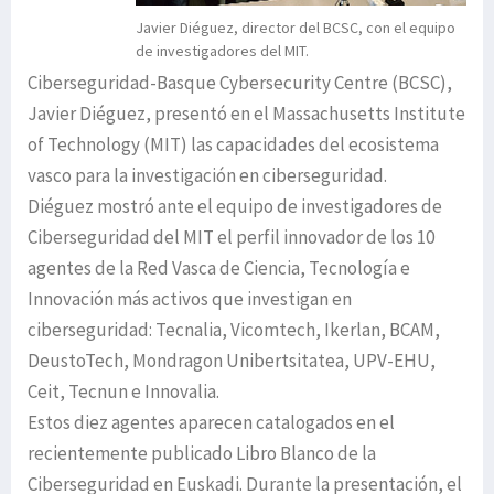
Javier Diéguez, director del BCSC, con el equipo
de investigadores del MIT.
Ciberseguridad-Basque Cybersecurity Centre (BCSC),
Javier Diéguez, presentó en el Massachusetts Institute
of Technology (MIT) las capacidades del ecosistema
vasco para la investigación en ciberseguridad.
Diéguez mostró ante el equipo de investigadores de
Ciberseguridad del MIT el perfil innovador de los 10
agentes de la Red Vasca de Ciencia, Tecnología e
Innovación más activos que investigan en
ciberseguridad: Tecnalia, Vicomtech, Ikerlan, BCAM,
DeustoTech, Mondragon Unibertsitatea, UPV-EHU,
Ceit, Tecnun e Innovalia.
Estos diez agentes aparecen catalogados en el
recientemente publicado Libro Blanco de la
Ciberseguridad en Euskadi. Durante la presentación, el