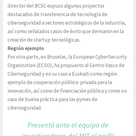
director del BCSC expuso algunos proyectos
destacados de transferencia de tecnología de
ciberseguridad a sectores estratégicos de la industria,
así como señalados casos de éxito que derivaron en la
creación de startup tecnológicas.
Región ejemplo
Por otra parte, en Bruselas, la European CyberSecurity
Organization (ECSO), ha propuesto al Centro Vasco de
Ciberseguridad y en su caso a Euskadi como región
ejemplo de cooperación público-privada para la
innovación, así como de financiación pública y como un
caso de buena práctica para las pymes de
ciberseguridad.
Presentó ante el equipo de
investigadores
del MIT el perfil