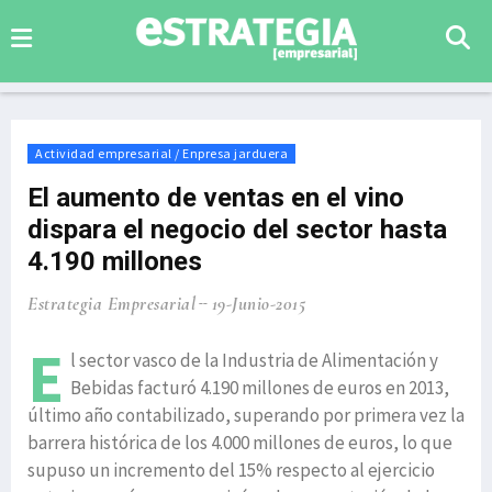
Actividad empresarial / Enpresa jarduera
El aumento de ventas en el vino
dispara el negocio del sector hasta
4.190 millones
Estrategia Empresarial
19-Junio-2015
E
l sector vasco de la Industria de Alimentación y
Bebidas facturó 4.190 millones de euros en 2013,
último año contabilizado, superando por primera vez la
barrera histórica de los 4.000 millones de euros, lo que
supuso un incremento del 15% respecto al ejercicio