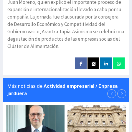
Juan Moreno, quien explicó el importante proceso de
expansión e internacionalización llevado a cabo por su
compañía. La jornada fue clausurada por la consejera
de Desarrollo Económico y Competitividad del
Gobierno vasco, Arantxa Tapia. Asimismo se celebró una
degustación de productos de las empresas socias del
Clúster de Alimentación.
Más noticias de
Actividad empresarial / Enpresa
jarduera