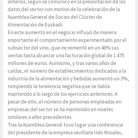
anterior, según se comunicó en la presentación de los
datos del sector con motivo de la celebración de la
Asamblea General de Socios del Clúster de
Alimentación de Euskadi.
En este aumento en el negocio influyó de manera
importante el comportamiento experimentado por el
subsector del vino, que incrementó en un 46% sus
ventas hasta alcanzar una facturación global de 1.475
millones de euros. Asimismo, y tras varios años de
caídas, el número de establecimientos dedicados a la
industria de la alimentación y bebidas aumentó un 3%,
rompiendo la tendencia negativa que se había
mantenido a lo largo de los ejercicios anteriores. A
pesar de ello, el número de personas empleadas en
empresas del sector se ha mantenido en niveles
similares a años precedentes.
Tras la Asamblea General tuvo lugar una conferencia
del presidente de la empresa sevillana Inés Rosales,