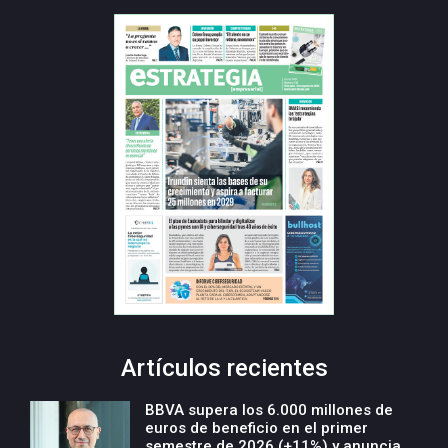
Artículos recientes
BBVA supera los 6.000 millones de
euros de beneficio en el primer
semestre de 2026 (+11%) y anuncia