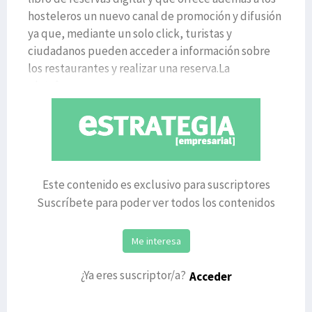
hosteleros un nuevo canal de promoción y difusión
ya que, mediante un solo click, turistas y
ciudadanos pueden acceder a información sobre
los restaurantes y realizar una reserva.La
plataforma
Este contenido es exclusivo para suscriptores
Suscríbete para poder ver todos los contenidos
Me interesa
¿Ya eres suscriptor/a?
Acceder