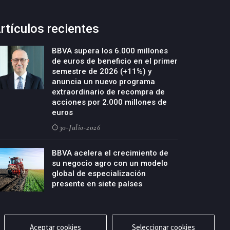
rtículos recientes
BBVA supera los 6.000 millones
de euros de beneficio en el primer
semestre de 2026 (+11%) y
anuncia un nuevo programa
extraordinario de recompra de
acciones por 2.000 millones de
euros
30-Julio-2026
BBVA acelera el crecimiento de
su negocio agro con un modelo
global de especialización
presente en siete países
29-Julio-2026
Aceptar cookies
Seleccionar cookies