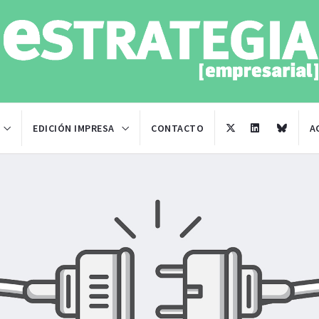
EDICIÓN IMPRESA
CONTACTO
A