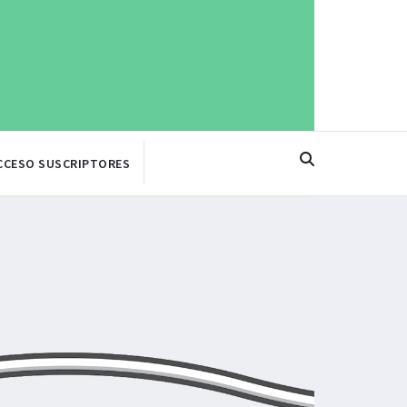
CCESO SUSCRIPTORES