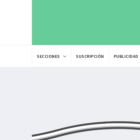
SECCIONES
SUSCRIPCIÓN
PUBLICIDAD