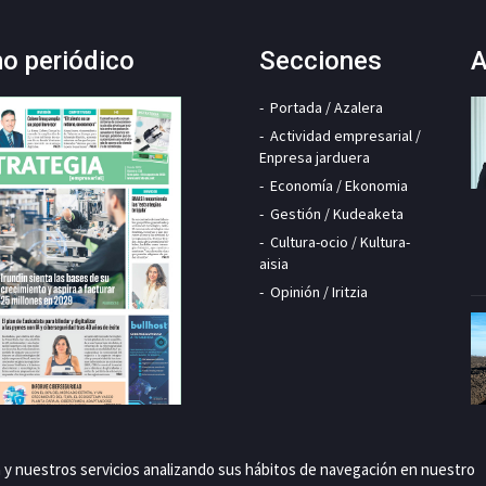
mo periódico
Secciones
A
Portada / Azalera
Actividad empresarial /
Enpresa jarduera
Economía / Ekonomia
Gestión / Kudeaketa
Cultura-ocio / Kultura-
aisia
Opinión / Iritzia
a y nuestros servicios analizando sus hábitos de navegación en nuestro