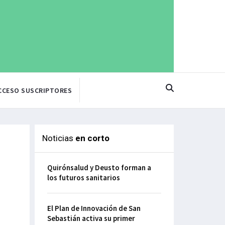
CCESO SUSCRIPTORES
Noticias
en corto
Quirónsalud y Deusto forman a
los futuros sanitarios
El Plan de Innovación de San
Sebastián activa su primer