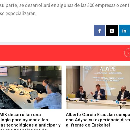
su parte, se desarrollará en algunas de las 300 empresas o cent
se especializarán.
 MIK desarrollan una
Alberto García Erauzkin compa
logía para ayudar a las
con Adype su experiencia dire
as tecnológicas a anticipar y
al frente de Euskaltel