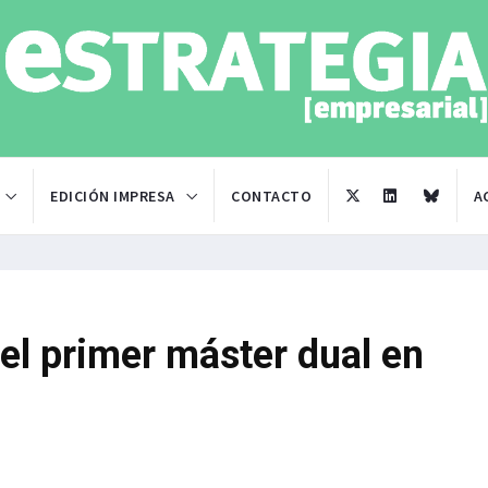
EDICIÓN IMPRESA
CONTACTO
A
el primer máster dual en