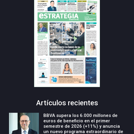
Artículos recientes
BBVA supera los 6.000 millones de
euros de beneficio en el primer
semestre de 2026 (+11%) y anuncia
un nuevo programa extraordinario de