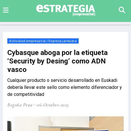
Actividad empresarial / Enpresa jarduera
Cybasque aboga por la etiqueta
‘Security by Desing’ como ADN
vasco
Cualquier producto o servicio desarrollado en Euskadi
debería llevar este sello como elemento diferenciador y
de competitividad
Begoña Pena
06-Octubre-2023