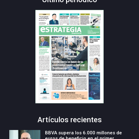
Artículos recientes
BBVA supera los 6.000 millones de
euros de beneficio en el primer