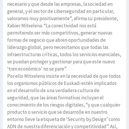
necesario y que desde las empresas, la sociedad en
general, y el sector de ciberseguridad en particular,
valoramos muy positivamente”, afirma su presidente,
Xabier Mitxelena. “La conectividad nos está
permitiendo ser más competitivos, generar nuevas
formas de negocio que abren oportunidades de
liderazgo global, pero necesitamos que todas las
infraestructuras críticas, todos los servicios esenciales,
se puedan proteger y gestionar para que este nuevo
‘tren económico’ no se pare”.
Por ello Mitxelena insiste en la necesidad de que todos
los organismos públicos de Euskadi estén implicados
en el desarrollo de una verdadera cultura de
seguridad, que las áreas formativas incluyan el
conocimiento de los riesgos digitales, “y que cualquier
producto o servicio que se desarrolle en nuestro
entorno lleve la etiqueta de ‘Security by Design’ como
ADN de nuestra diferenciación y competitividad”. Así,