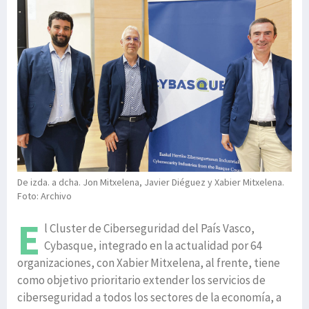
De izda. a dcha. Jon Mitxelena, Javier Diéguez y Xabier Mitxelena.
Foto: Archivo
E
l Cluster de Ciberseguridad del País Vasco,
Cybasque, integrado en la actualidad por 64
organizaciones, con Xabier Mitxelena, al frente, tiene
como objetivo prioritario extender los servicios de
ciberseguridad a todos los sectores de la economía, a