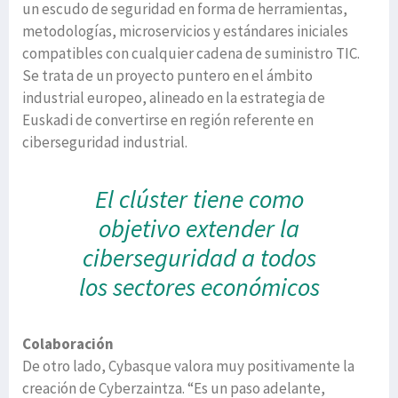
un escudo de seguridad en forma de herramientas,
metodologías, microservicios y estándares iniciales
compatibles con cualquier cadena de suministro TIC.
Se trata de un proyecto puntero en el ámbito
industrial europeo, alineado en la estrategia de
Euskadi de convertirse en región referente en
ciberseguridad industrial.
El clúster tiene como
objetivo extender la
ciberseguridad a todos
los sectores económicos
Colaboración
De otro lado, Cybasque valora muy positivamente la
creación de Cyberzaintza. “Es un paso adelante,