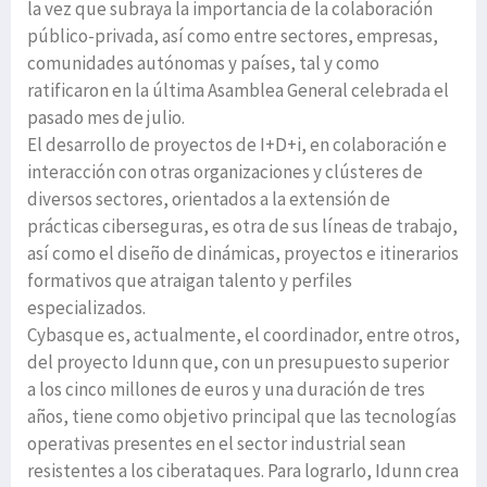
la vez que subraya la importancia de la colaboración
público-privada, así como entre sectores, empresas,
comunidades autónomas y países, tal y como
ratificaron en la última Asamblea General celebrada el
pasado mes de julio.
El desarrollo de proyectos de I+D+i, en colaboración e
interacción con otras organizaciones y clústeres de
diversos sectores, orientados a la extensión de
prácticas ciberseguras, es otra de sus líneas de trabajo,
así como el diseño de dinámicas, proyectos e itinerarios
formativos que atraigan talento y perfiles
especializados.
Cybasque es, actualmente, el coordinador, entre otros,
del proyecto Idunn que, con un presupuesto superior
a los cinco millones de euros y una duración de tres
años, tiene como objetivo principal que las tecnologías
operativas presentes en el sector industrial sean
resistentes a los ciberataques. Para lograrlo, Idunn crea