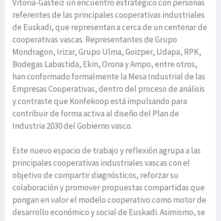
Vitoria-Gasteiz un encuentro estratégico con personas
referentes de las principales cooperativas industriales
de Euskadi, que representan a cerca de un centenar de
cooperativas vascas. Representantes de Grupo
Mondragon, Irizar, Grupo Ulma, Goizper, Udapa, RPK,
Bodegas Labastida, Ekin, Orona y Ampo, entre otros,
han conformado formalmente la Mesa Industrial de las
Empresas Cooperativas, dentro del proceso de análisis
y contraste que Konfekoop está impulsando para
contribuir de forma activa al diseño del Plan de
Industria 2030 del Gobierno vasco.
Este nuevo espacio de trabajo y reflexión agrupa a las
principales cooperativas industriales vascas con el
objetivo de compartir diagnósticos, reforzar su
colaboración y promover propuestas compartidas que
pongan en valor el modelo cooperativo como motor de
desarrollo económico y social de Euskadi. Asimismo, se