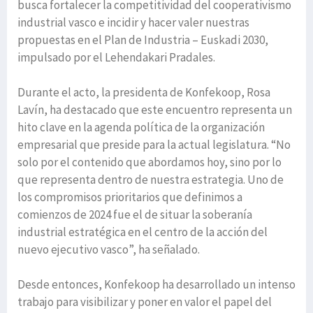
busca fortalecer la competitividad del cooperativismo
industrial vasco e incidir y hacer valer nuestras
propuestas en el Plan de Industria – Euskadi 2030,
impulsado por el Lehendakari Pradales.
Durante el acto, la presidenta de Konfekoop, Rosa
Lavín, ha destacado que este encuentro representa un
hito clave en la agenda política de la organización
empresarial que preside para la actual legislatura. “No
solo por el contenido que abordamos hoy, sino por lo
que representa dentro de nuestra estrategia. Uno de
los compromisos prioritarios que definimos a
comienzos de 2024 fue el de situar la soberanía
industrial estratégica en el centro de la acción del
nuevo ejecutivo vasco”, ha señalado.
Desde entonces, Konfekoop ha desarrollado un intenso
trabajo para visibilizar y poner en valor el papel del