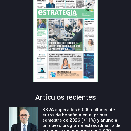
Artículos recientes
BBVA supera los 6.000 millones de
euros de beneficio en el primer
semestre de 2026 (+11%) y anuncia
un nuevo programa extraordinario de
recompra de acciones por 2.000