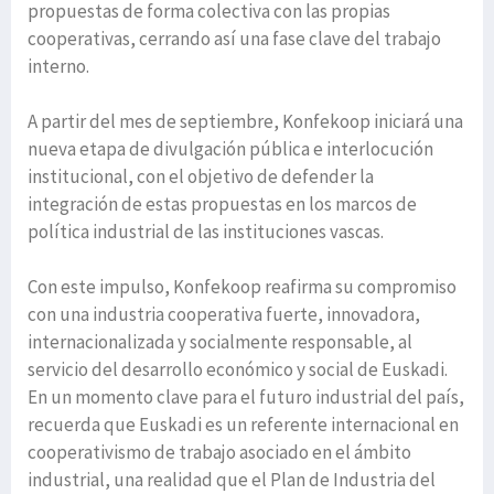
propuestas de forma colectiva con las propias
cooperativas, cerrando así una fase clave del trabajo
interno.
A partir del mes de septiembre, Konfekoop iniciará una
nueva etapa de divulgación pública e interlocución
institucional, con el objetivo de defender la
integración de estas propuestas en los marcos de
política industrial de las instituciones vascas.
Con este impulso, Konfekoop reafirma su compromiso
con una industria cooperativa fuerte, innovadora,
internacionalizada y socialmente responsable, al
servicio del desarrollo económico y social de Euskadi.
En un momento clave para el futuro industrial del país,
recuerda que Euskadi es un referente internacional en
cooperativismo de trabajo asociado en el ámbito
industrial, una realidad que el Plan de Industria del