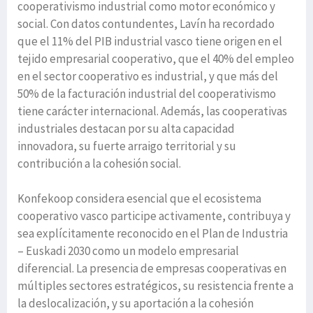
cooperativismo industrial como motor económico y
social. Con datos contundentes, Lavín ha recordado
que el 11% del PIB industrial vasco tiene origen en el
tejido empresarial cooperativo, que el 40% del empleo
en el sector cooperativo es industrial, y que más del
50% de la facturación industrial del cooperativismo
tiene carácter internacional. Además, las cooperativas
industriales destacan por su alta capacidad
innovadora, su fuerte arraigo territorial y su
contribución a la cohesión social.
Konfekoop considera esencial que el ecosistema
cooperativo vasco participe activamente, contribuya y
sea explícitamente reconocido en el Plan de Industria
– Euskadi 2030 como un modelo empresarial
diferencial. La presencia de empresas cooperativas en
múltiples sectores estratégicos, su resistencia frente a
la deslocalización, y su aportación a la cohesión