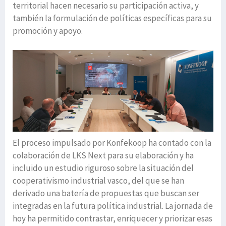
territorial hacen necesario su participación activa, y
también la formulación de políticas específicas para su
promoción y apoyo.
El proceso impulsado por Konfekoop ha contado con la
colaboración de LKS Next para su elaboración y ha
incluido un estudio riguroso sobre la situación del
cooperativismo industrial vasco, del que se han
derivado una batería de propuestas que buscan ser
integradas en la futura política industrial. La jornada de
hoy ha permitido contrastar, enriquecer y priorizar esas