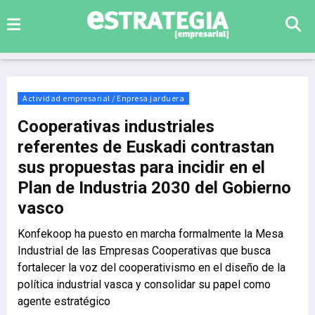
Actividad empresarial / Enpresa jarduera
Cooperativas industriales
referentes de Euskadi contrastan
sus propuestas para incidir en el
Plan de Industria 2030 del Gobierno
vasco
Konfekoop ha puesto en marcha formalmente la Mesa
Industrial de las Empresas Cooperativas que busca
fortalecer la voz del cooperativismo en el diseño de la
política industrial vasca y consolidar su papel como
agente estratégico