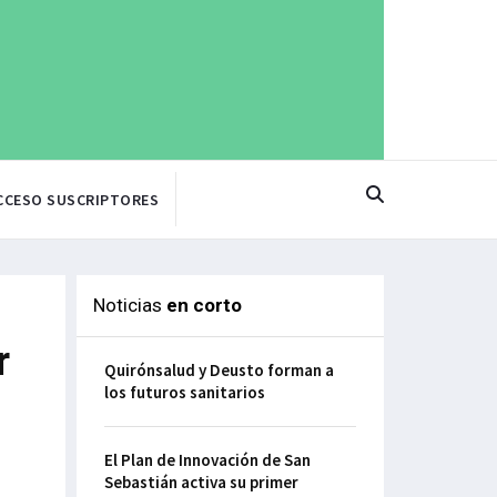
CCESO SUSCRIPTORES
Noticias
en corto
r
Quirónsalud y Deusto forman a
los futuros sanitarios
El Plan de Innovación de San
Sebastián activa su primer