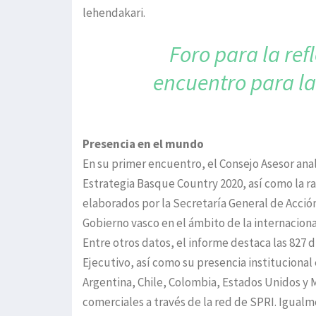
lehendakari.
Foro para la re
encuentro para l
Presencia en el mundo
En su primer encuentro, el Consejo Asesor anal
Estrategia Basque Country 2020, así como la r
elaborados por la Secretaría General de Acción
Gobierno vasco en el ámbito de la internacion
Entre otros datos, el informe destaca las 827 
Ejecutivo, así como su presencia institucional 
Argentina, Chile, Colombia, Estados Unidos y 
comerciales a través de la red de SPRI. Igualm