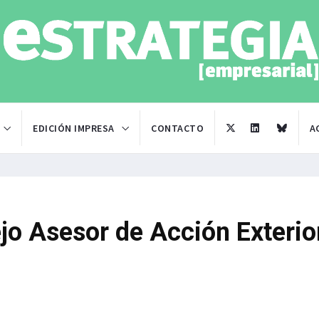
EDICIÓN IMPRESA
CONTACTO
A
jo Asesor de Acción Exterio