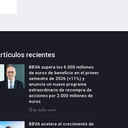
rtículos recientes
BBVA supera los 6.000 millones
de euros de beneficio en el primer
semestre de 2026 (+11%) y
anuncia un nuevo programa
extraordinario de recompra de
acciones por 2.000 millones de
euros
30-Julio-2026
BBVA acelera el crecimiento de