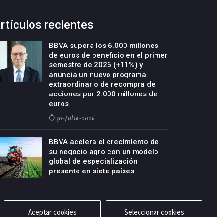
rtículos recientes
BBVA supera los 6.000 millones
de euros de beneficio en el primer
semestre de 2026 (+11%) y
anuncia un nuevo programa
extraordinario de recompra de
acciones por 2.000 millones de
euros
30-Julio-2026
BBVA acelera el crecimiento de
su negocio agro con un modelo
global de especialización
presente en siete países
29-Julio-2026
Aceptar cookies
Seleccionar cookies