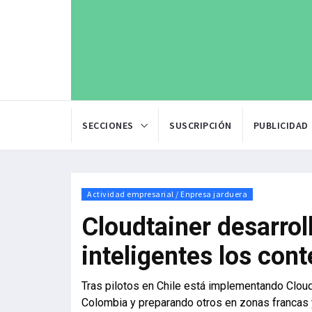
SECCIONES
SUSCRIPCIÓN
PUBLICIDAD
Actividad empresarial / Enpresa jarduera
Cloudtainer desarrol
inteligentes los con
Tras pilotos en Chile está implementando Cloud
Colombia y preparando otros en zonas francas 