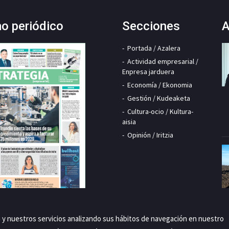
mo periódico
Secciones
A
Portada / Azalera
Actividad empresarial /
Enpresa jarduera
Economía / Ekonomia
Gestión / Kudeaketa
Cultura-ocio / Kultura-
aisia
Opinión / Iritzia
a y nuestros servicios analizando sus hábitos de navegación en nuestro