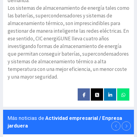
demanda.
Los sistemas de almacenamiento de energía tales como
las baterías, supercondensadores y sistemas de
almacenamiento térmico, son imprescindibles para
gestionar de manera inteligente las redes eléctricas. En
ese sentido, CIC energiGUNE lleva cuatro años
investigando formas de almacenamiento de energía
que permitan conseguir baterías, supercondensadores
y sistemas de almacenamiento térmico a alta
temperatura con una mejor eficiencia, un menor coste
y una mayor seguridad.
Más noticias de
Actividad empresarial / Enpresa
jarduera