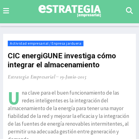
Actividad empresarial / Enpresa jarduera
CIC energiGUNE investiga cómo
integrar el almacenamiento
Estrategia Empresarial
19-Junio-2015
U
na clave para el buen funcionamiento de las
redes inteligentes es la integración del
almacenamiento de la energía para tener una mayor
fiabilidad de la red y mejorar la eficacia y la integración
de las fuentes de energía renovables intermitentes, al
permitir una adecuada gestión entre generación y