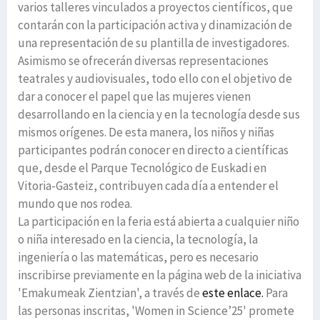
varios talleres vinculados a proyectos científicos, que
contarán con la participación activa y dinamización de
una representación de su plantilla de investigadores.
Asimismo se ofrecerán diversas representaciones
teatrales y audiovisuales, todo ello con el objetivo de
dar a conocer el papel que las mujeres vienen
desarrollando en la ciencia y en la tecnología desde sus
mismos orígenes. De esta manera, los niños y niñas
participantes podrán conocer en directo a científicas
que, desde el Parque Tecnológico de Euskadi en
Vitoria-Gasteiz, contribuyen cada día a entender el
mundo que nos rodea.
La participación en la feria está abierta a cualquier niño
o niña interesado en la ciencia, la tecnología, la
ingeniería o las matemáticas, pero es necesario
inscribirse previamente en la página web de la iniciativa
'Emakumeak Zientzian', a través de
este enlace.
Para
las personas inscritas, 'Women in Science’25' promete