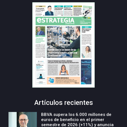
Artículos recientes
BBVA supera los 6.000 millones de
euros de beneficio en el primer
semestre de 2026 (+11%) y anuncia