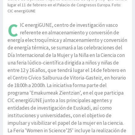
lugar el 11 de febrero en el Palacio de Congresos Europa. Foto:
CIC energiGUNE
C
IC energiGUNE, centro de investigación vasco
referente en almacenamiento y conversión de
energía electroquímica y almacenamiento y conversión
de energía térmica, se sumará a las celebraciones del
Día Internacional de la Mujer y la Niña en la Ciencia con
una feria lúdico-científica dirigida a niños y niñas de
entre 12 y 16 años, que tendrá lugar el 14 de febrero en
el Centro Cívico Salburua de Vitoria-Gasteiz, en horario
de 18:00h a 20:00h. La iniciativa forma parte del
programa 'Emakumeak Zientzian', en el que participa
CIC energiGUNE junto a los principales agentes y
entidades de investigación de Euskadi, así como
instituciones y universidades, con el objetivo de
impulsar y visibilizar el papel de la mujer en la ciencia.
La Feria 'Women in Science’25' incluye la realización de