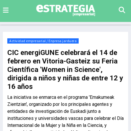
Actividad empresarial / Enpresa jarduera
CIC energiGUNE celebrará el 14 de
febrero en Vitoria-Gasteiz su Feria
Científica 'Women in Science',
dirigida a niños y niñas de entre 12 y
16 años
La iniciativa se enmarca en el programa 'Emakumeak
Zientzian', organizado por los principales agentes y
entidades de investigación de Euskadi junto a
instituciones y universidades vascas para celebrar el Día
Internacional de la Mujer y la Niña en la Ciencia, y