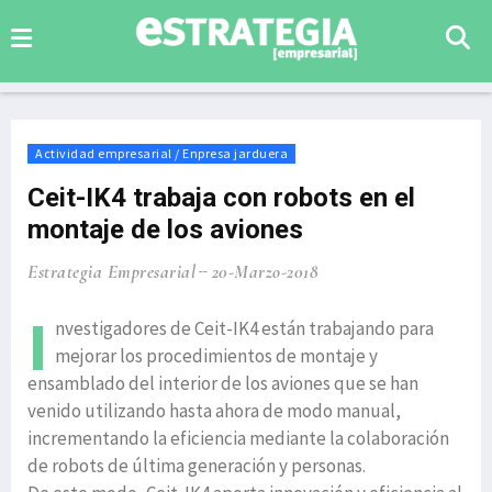
Actividad empresarial / Enpresa jarduera
Ceit-IK4 trabaja con robots en el
montaje de los aviones
Estrategia Empresarial
20-Marzo-2018
I
nvestigadores de Ceit-IK4 están trabajando para
mejorar los procedimientos de montaje y
ensamblado del interior de los aviones que se han
venido utilizando hasta ahora de modo manual,
incrementando la eficiencia mediante la colaboración
de robots de última generación y personas.