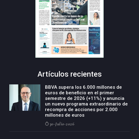
Artículos recientes
BBVA supera los 6.000 millones de
euros de beneficio en el primer
semestre de 2026 (+11%) y anuncia
un nuevo programa extraordinario de
recompra de acciones por 2.000
millones de euros
30-Julio-2026
BBVA acelera el crecimiento de su