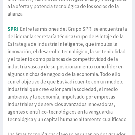
a la oferta y potencia tecnológica de los socios de la
alianza.
SPRI
Entre las misiones del Grupo SPRI se encuentra la
de liderar la secretaría técnica Grupo de Pilotaje de la
Estrategia de Industria Inteligente, que impulsa la
innovación, el desarrollo tecnológico, la sostenibilidad
y el talento como palancas de competitividad de la
industria vasca y de su posicionamiento como líder en
algunos nichos de negocio de la economía. Todo ello
con el objetivo de que Euskadi cuente con un modelo
industrial que cree valor para la sociedad, el medio
ambiente y la economía, impulsado por empresas
industriales y de servicios avanzados innovadoras,
agentes científico-tecnológicos en la vanguardia
tecnológica y un capital humano altamente cualificado.
Las áreas tecnológicas clave se agrupan en dos grandes