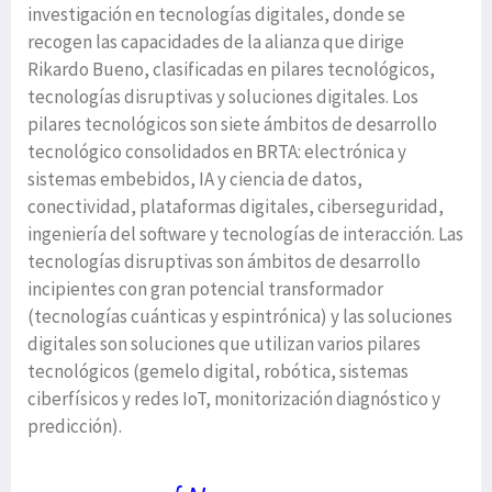
investigación en tecnologías digitales, donde se
recogen las capacidades de la alianza que dirige
Rikardo Bueno, clasificadas en pilares tecnológicos,
tecnologías disruptivas y soluciones digitales. Los
pilares tecnológicos son siete ámbitos de desarrollo
tecnológico consolidados en BRTA: electrónica y
sistemas embebidos, IA y ciencia de datos,
conectividad, plataformas digitales, ciberseguridad,
ingeniería del software y tecnologías de interacción. Las
tecnologías disruptivas son ámbitos de desarrollo
incipientes con gran potencial transformador
(tecnologías cuánticas y espintrónica) y las soluciones
digitales son soluciones que utilizan varios pilares
tecnológicos (gemelo digital, robótica, sistemas
ciberfísicos y redes IoT, monitorización diagnóstico y
predicción).