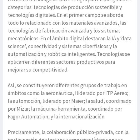
categorías: tecnologías de producción sostenible y
tecnologías digitales. En el primer campo se aborda
todo lo relacionado con los materiales avanzados, las
tecnologías de fabricación avanzada y los sistemas
mecatrónicos. En el ámbito digital destacan la IA y ‘data
science’, conectividad y sistemas ciberfísicos y la
automatización y robótica inteligentes. Tecnologías se
aplican en diferentes sectores productivos para
mejorar su competitividad.
Así, se constituyeron diferentes grupos de trabajo en
ámbitos como la aeronáutica, lliderado por ITP Aereo;
la automoción, liderado por Maier; la salud, coordinado
por Mizar; la máquina-herramienta, coordinado por
Fagor Automation, y la internacionalización.
Precisamente, la colaboración público-privada, con la