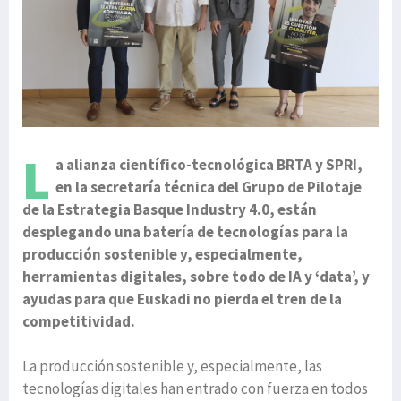
L
a alianza científico-tecnológica BRTA y SPRI,
en la secretaría técnica del Grupo de Pilotaje
de la Estrategia Basque Industry 4.0, están
desplegando una batería de tecnologías para la
producción sostenible y, especialmente,
herramientas digitales, sobre todo de IA y ‘data’, y
ayudas para que Euskadi no pierda el tren de la
competitividad.
La producción sostenible y, especialmente, las
tecnologías digitales han entrado con fuerza en todos