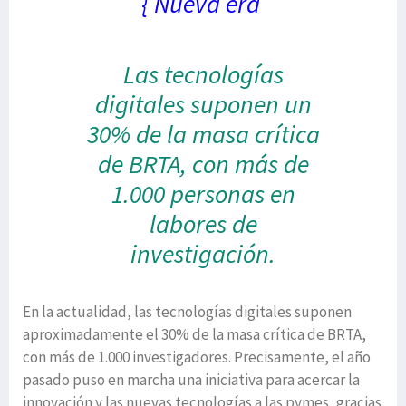
{ Nueva era
Las tecnologías
digitales suponen un
30% de la masa crítica
de BRTA, con más de
1.000 personas en
labores de
investigación.
En la actualidad, las tecnologías digitales suponen
aproximadamente el 30% de la masa crítica de BRTA,
con más de 1.000 investigadores. Precisamente, el año
pasado puso en marcha una iniciativa para acercar la
innovación y las nuevas tecnologías a las pymes, gracias