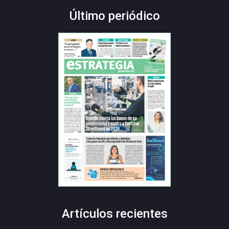
Último periódico
Artículos recientes