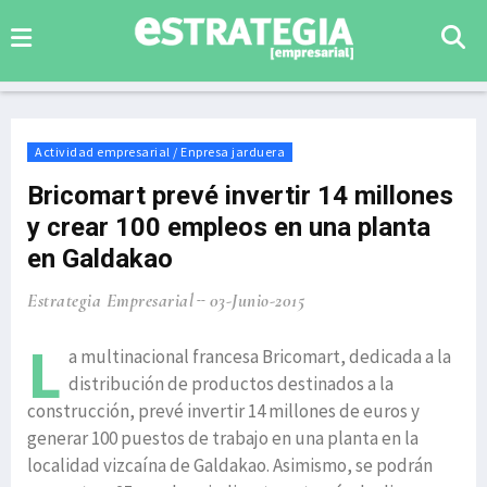
Actividad empresarial / Enpresa jarduera
Bricomart prevé invertir 14 millones
y crear 100 empleos en una planta
en Galdakao
Estrategia Empresarial
03-Junio-2015
L
a multinacional francesa Bricomart, dedicada a la
distribución de productos destinados a la
construcción, prevé invertir 14 millones de euros y
generar 100 puestos de trabajo en una planta en la
localidad vizcaína de Galdakao. Asimismo, se podrán