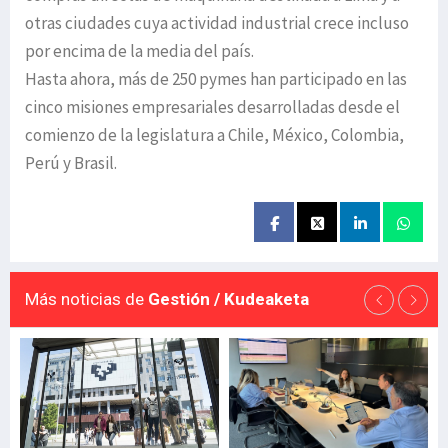
otras ciudades cuya actividad industrial crece incluso
por encima de la media del país.
Hasta ahora, más de 250 pymes han participado en las
cinco misiones empresariales desarrolladas desde el
comienzo de la legislatura a Chile, México, Colombia,
Perú y Brasil.
Más noticias de
Gestión / Kudeaketa