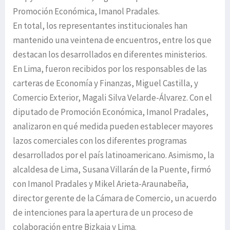
Promoción Económica, Imanol Pradales.
En total, los representantes institucionales han
mantenido una veintena de encuentros, entre los que
destacan los desarrollados en diferentes ministerios.
En Lima, fueron recibidos por los responsables de las
carteras de Economía y Finanzas, Miguel Castilla, y
Comercio Exterior, Magali Silva Velarde-Álvarez. Con el
diputado de Promoción Económica, Imanol Pradales,
analizaron en qué medida pueden establecer mayores
lazos comerciales con los diferentes programas
desarrollados por el país latinoamericano. Asimismo, la
alcaldesa de Lima, Susana Villarán de la Puente, firmó
con Imanol Pradales y Mikel Arieta-Araunabeña,
director gerente de la Cámara de Comercio, un acuerdo
de intenciones para la apertura de un proceso de
colaboración entre Bizkaia y Lima.