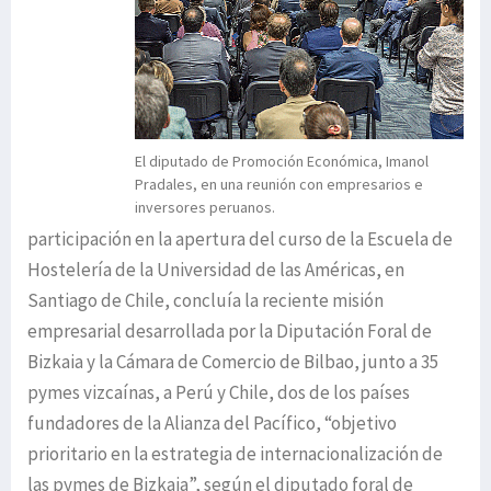
El diputado de Promoción Económica, Imanol
Pradales, en una reunión con empresarios e
inversores peruanos.
participación en la apertura del curso de la Escuela de
Hostelería de la Universidad de las Américas, en
Santiago de Chile, concluía la reciente misión
empresarial desarrollada por la Diputación Foral de
Bizkaia y la Cámara de Comercio de Bilbao, junto a 35
pymes vizcaínas, a Perú y Chile, dos de los países
fundadores de la Alianza del Pacífico, “objetivo
prioritario en la estrategia de internacionalización de
las pymes de Bizkaia”, según el diputado foral de