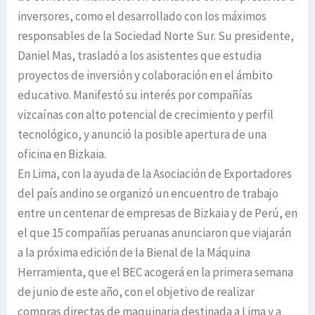
inversores, como el desarrollado con los máximos
responsables de la Sociedad Norte Sur. Su presidente,
Daniel Mas, trasladó a los asistentes que estudia
proyectos de inversión y colaboración en el ámbito
educativo. Manifestó su interés por compañías
vizcaínas con alto potencial de crecimiento y perfil
tecnológico, y anunció la posible apertura de una
oficina en Bizkaia.
En Lima, con la ayuda de la Asociación de Exportadores
del país andino se organizó un encuentro de trabajo
entre un centenar de empresas de Bizkaia y de Perú, en
el que 15 compañías peruanas anunciaron que viajarán
a la próxima edición de la Bienal de la Máquina
Herramienta, que el BEC acogerá en la primera semana
de junio de este año, con el objetivo de realizar
compras directas de maquinaria destinada a Lima y a