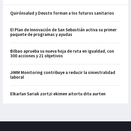
Quirónsalud y Deusto forman a los futuros sanitarios
El Plan de Innovación de San Sebastián activa su primer
paquete de programas y ayudas
Bilbao aprueba su nueva hoja de ruta en igualdad, con
300 acciones y 21 objetivos
JiMM Monitoring contribuye a reducir la siniestralidad
laboral
Elkarlan Sariak zortzi ekimen aitortu ditu aurten