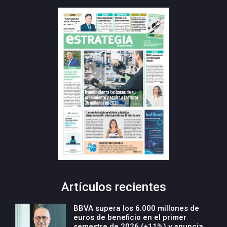
Artículos recientes
BBVA supera los 6.000 millones de
euros de beneficio en el primer
semestre de 2026 (+11%) y anuncia