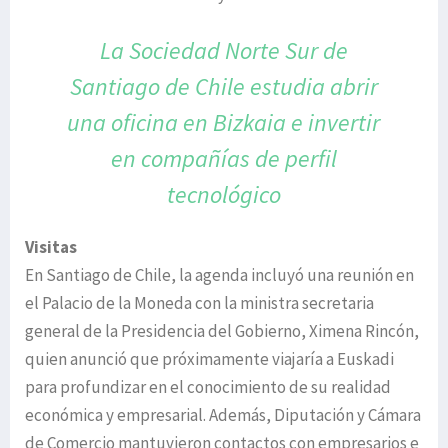
La Sociedad Norte Sur de
Santiago de Chile
estudia abrir
una oficina en Bizkaia e invertir
en compañías de perfil
tecnológico
Visitas
En Santiago de Chile, la agenda incluyó una reunión en
el Palacio de la Moneda con la ministra secretaria
general de la Presidencia del Gobierno, Ximena Rincón,
quien anunció que próximamente viajaría a Euskadi
para profundizar en el conocimiento de su realidad
económica y empresarial. Además, Diputación y Cámara
de Comercio mantuvieron contactos con empresarios e