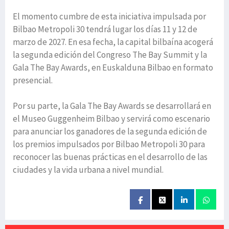
El momento cumbre de esta iniciativa impulsada por
Bilbao Metropoli 30 tendrá lugar los días 11 y 12 de
marzo de 2027. En esa fecha, la capital bilbaína acogerá
la segunda edición del Congreso The Bay Summit y la
Gala The Bay Awards, en Euskalduna Bilbao en formato
presencial.
Por su parte, la Gala The Bay Awards se desarrollará en
el Museo Guggenheim Bilbao y servirá como escenario
para anunciar los ganadores de la segunda edición de
los premios impulsados por Bilbao Metropoli 30 para
reconocer las buenas prácticas en el desarrollo de las
ciudades y la vida urbana a nivel mundial.