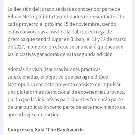
La decisión del jurado se dará a conocer por parte de
Bilbao Metropoli 30 a las entidades representantes de
cada proyecto el próximo 15 de noviembre, siendo
estas convocadas a asistir a la Gala de entrega de
premios que tendrá lugar en Bilbao, el 11 y 12 de marzo
de 2027, momento en el que se anunciará quiénes son
las iniciativas ganadoras de esta segunda edición.
Además de visibilizar esas buenas prácticas
seleccionadas, el objetivo que persigue Bilbao
Metropoli 30 con este proyecto consiste en impulsar
una plataforma internacional de experiencias urbanas,
por lo que las iniciativas participantes formarán parte
de una publicación como parte de este movimiento de
aprendizaje compartido.
Congreso y Gala 'The Bay Awards