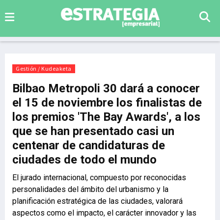
Gestión / Kudeaketa
Bilbao Metropoli 30 dará a conocer
el 15 de noviembre los finalistas de
los premios 'The Bay Awards', a los
que se han presentado casi un
centenar de candidaturas de
ciudades de todo el mundo
El jurado internacional, compuesto por reconocidas
personalidades del ámbito del urbanismo y la
planificación estratégica de las ciudades, valorará
aspectos como el impacto, el carácter innovador y las