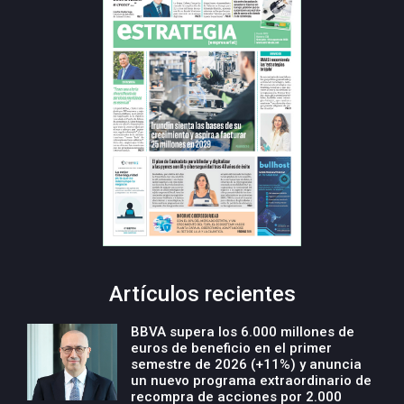
Artículos recientes
BBVA supera los 6.000 millones de
euros de beneficio en el primer
semestre de 2026 (+11%) y anuncia
un nuevo programa extraordinario de
recompra de acciones por 2.000