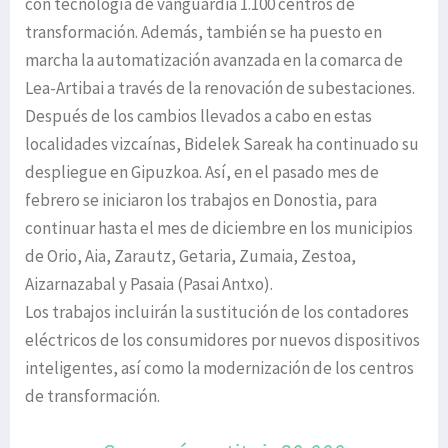
con tecnología de vanguardia 1.100 centros de
transformación. Además, también se ha puesto en
marcha la automatización avanzada en la comarca de
Lea-Artibai a través de la renovación de subestaciones.
Después de los cambios llevados a cabo en estas
localidades vizcaínas, Bidelek Sareak ha continuado su
despliegue en Gipuzkoa. Así, en el pasado mes de
febrero se iniciaron los trabajos en Donostia, para
continuar hasta el mes de diciembre en los municipios
de Orio, Aia, Zarautz, Getaria, Zumaia, Zestoa,
Aizarnazabal y Pasaia (Pasai Antxo).
Los trabajos incluirán la sustitución de los contadores
eléctricos de los consumidores por nuevos dispositivos
inteligentes, así como la modernización de los centros
de transformación.