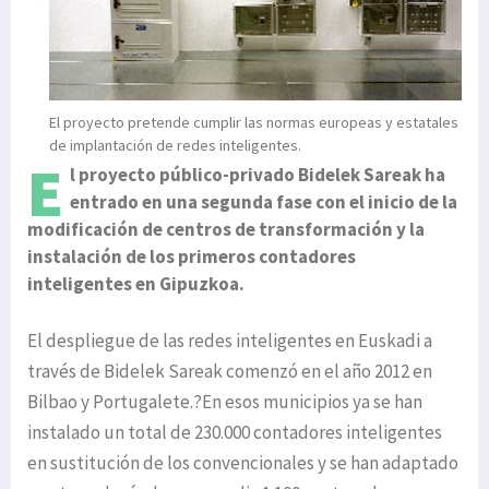
El proyecto pretende cumplir las normas europeas y estatales
de implantación de redes inteligentes.
E
l proyecto público-privado Bidelek Sareak ha
entrado en una segunda fase con el inicio de la
modificación de centros de transformación y la
instalación de los primeros contadores
inteligentes en Gipuzkoa.
El despliegue de las redes inteligentes en Euskadi a
través de Bidelek Sareak comenzó en el año 2012 en
Bilbao y Portugalete.?En esos municipios ya se han
instalado un total de 230.000 contadores inteligentes
en sustitución de los convencionales y se han adaptado