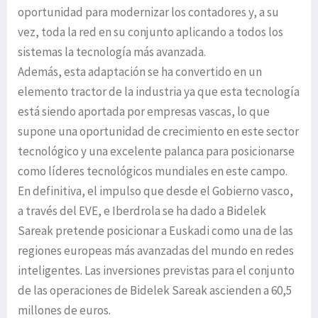
oportunidad para modernizar los contadores y, a su
vez, toda la red en su conjunto aplicando a todos los
sistemas la tecnología más avanzada.
Además, esta adaptación se ha convertido en un
elemento tractor de la industria ya que esta tecnología
está siendo aportada por empresas vascas, lo que
supone una oportunidad de crecimiento en este sector
tecnológico y una excelente palanca para posicionarse
como líderes tecnológicos mundiales en este campo.
En definitiva, el impulso que desde el Gobierno vasco,
a través del EVE, e Iberdrola se ha dado a Bidelek
Sareak pretende posicionar a Euskadi como una de las
regiones europeas más avanzadas del mundo en redes
inteligentes. Las inversiones previstas para el conjunto
de las operaciones de Bidelek Sareak ascienden a 60,5
millones de euros.