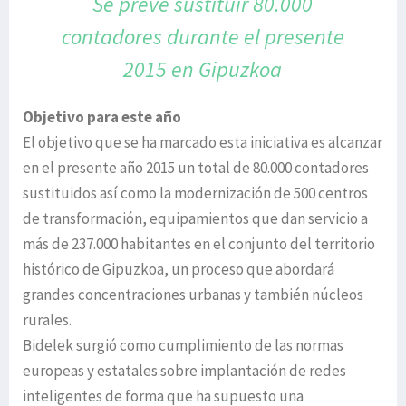
Se prevé sustituir 80.000
contadores
durante el presente
2015 en Gipuzkoa
Objetivo para este año
El objetivo que se ha marcado esta iniciativa es alcanzar
en el presente año 2015 un total de 80.000 contadores
sustituidos así como la modernización de 500 centros
de transformación, equipamientos que dan servicio a
más de 237.000 habitantes en el conjunto del territorio
histórico de Gipuzkoa, un proceso que abordará
grandes concentraciones urbanas y también núcleos
rurales.
Bidelek surgió como cumplimiento de las normas
europeas y estatales sobre implantación de redes
inteligentes de forma que ha supuesto una