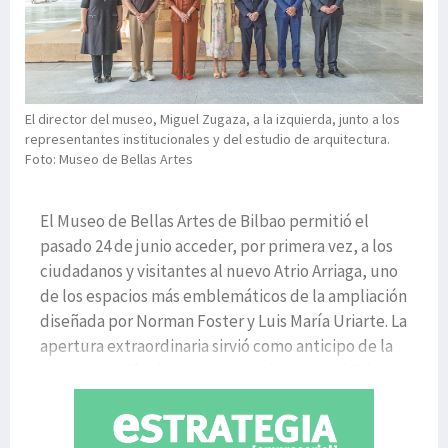
El director del museo, Miguel Zugaza, a la izquierda, junto a los
representantes institucionales y del estudio de arquitectura.
Foto: Museo de Bellas Artes
El Museo de Bellas Artes de Bilbao permitió el
pasado 24 de junio acceder, por primera vez, a los
ciudadanos y visitantes al nuevo Atrio Arriaga, uno
de los espacios más emblemáticos de la ampliación
diseñada por Norman Foster y Luis María Uriarte. La
apertura extraordinaria sirvió como anticipo de la
reinauguración del museo, prevista para el 5 de