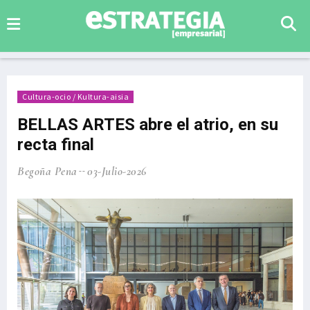
Cultura-ocio / Kultura-aisia
BELLAS ARTES abre el atrio, en su
recta final
Begoña Pena
03-Julio-2026