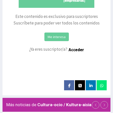
Este contenido es exclusivo para suscriptores
Suscríbete para poder ver todos los contenidos
Me interesa
¿Ya eres suscriptor/a?
Acceder
Más noticias de
Cultura-ocio / Kultura-aisia