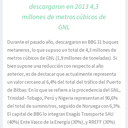
descargaron en 2013
4,3
millones de metros
cúbicos de
GNL
Durante el pasado año, descargaron en BBG 31 buques
metaneros, lo que supuso un total de 4,3 millones de
metros cúbicos de GNL (1,9 millones de toneladas). Si
bien supone una reducción con respecto al año
anterior, es de destacar que actualmente representa
un valor cercano al 6,4% del total del tráfico del Puerto
de Bilbao. En lo que se refiere a la procedencia del GNL,
Trinidad–Tobago, Perú y Nigeria representan el 90,6%
del total de suministros, seguido de Noruega con 6,3%.
El capital de BBG lo integran Enagás Transporte SAU
(40%) Ente Vasco de la Energía (30%), y RREFF (30%).