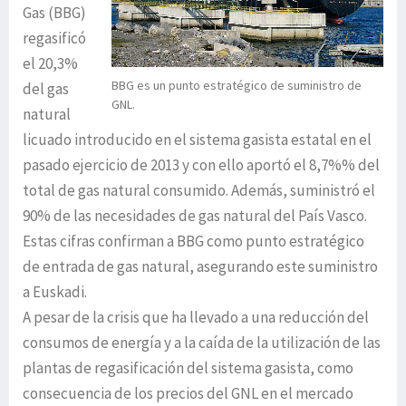
Gas (BBG)
regasificó
el 20,3%
BBG es un punto estratégico de suministro de
del gas
GNL.
natural
licuado introducido en el sistema gasista estatal en el
pasado ejercicio de 2013 y con ello aportó el 8,7%% del
total de gas natural consumido. Además, suministró el
90% de las necesidades de gas natural del País Vasco.
Estas cifras confirman a BBG como punto estratégico
de entrada de gas natural, asegurando este suministro
a Euskadi.
A pesar de la crisis que ha llevado a una reducción del
consumos de energía y a la caída de la utilización de las
plantas de regasificación del sistema gasista, como
consecuencia de los precios del GNL en el mercado