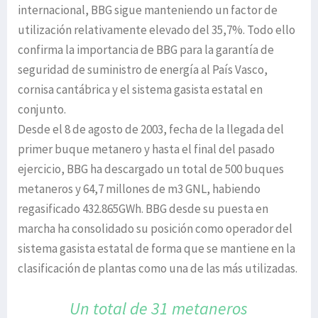
internacional, BBG sigue manteniendo un factor de
utilización relativamente elevado del 35,7%. Todo ello
confirma la importancia de BBG para la garantía de
seguridad de suministro de energía al País Vasco,
cornisa cantábrica y el sistema gasista estatal en
conjunto.
Desde el 8 de agosto de 2003, fecha de la llegada del
primer buque metanero y hasta el final del pasado
ejercicio, BBG ha descargado un total de 500 buques
metaneros y 64,7 millones de m3 GNL, habiendo
regasificado 432.865GWh. BBG desde su puesta en
marcha ha consolidado su posición como operador del
sistema gasista estatal de forma que se mantiene en la
clasificación de plantas como una de las más utilizadas.
Un total de 31 metaneros