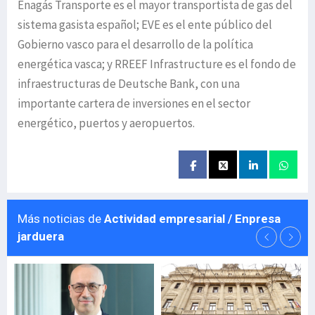
Enagás Transporte es el mayor transportista de gas del
sistema gasista español; EVE es el ente público del
Gobierno vasco para el desarrollo de la política
energética vasca; y RREEF Infrastructure es el fondo de
infraestructuras de Deutsche Bank, con una
importante cartera de inversiones en el sector
energético, puertos y aeropuertos.
Más noticias de
Actividad empresarial / Enpresa
jarduera