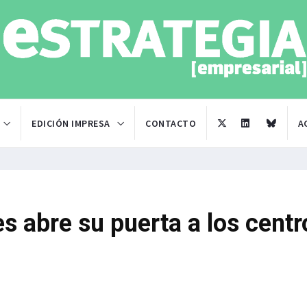
EDICIÓN IMPRESA
CONTACTO
A
 abre su puerta a los centr