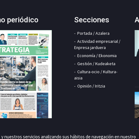
mo periódico
Secciones
A
Portada / Azalera
Actividad empresarial /
Enpresa jarduera
Economía / Ekonomia
Gestión / Kudeaketa
Cultura-ocio / Kultura-
aisia
Opinión / Iritzia
a y nuestros servicios analizando sus hábitos de navegación en nuestro