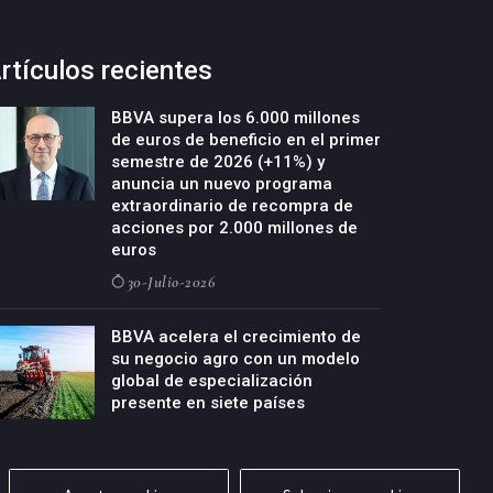
rtículos recientes
BBVA supera los 6.000 millones
de euros de beneficio en el primer
semestre de 2026 (+11%) y
anuncia un nuevo programa
extraordinario de recompra de
acciones por 2.000 millones de
euros
30-Julio-2026
BBVA acelera el crecimiento de
su negocio agro con un modelo
global de especialización
presente en siete países
29-Julio-2026