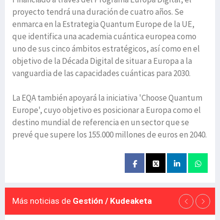
proyecto tendrá una duración de cuatro años. Se
enmarca en la Estrategia Quantum Europe de la UE,
que identifica una academia cuántica europea como
uno de sus cinco ámbitos estratégicos, así como en el
objetivo de la Década Digital de situar a Europa a la
vanguardia de las capacidades cuánticas para 2030.
La EQA también apoyará la iniciativa 'Choose Quantum
Europe', cuyo objetivo es posicionar a Europa como el
destino mundial de referencia en un sector que se
prevé que supere los 155.000 millones de euros en 2040.
Más noticias de
Gestión / Kudeaketa