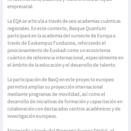
empresarial.
La EQA se articula a través de seis academias cuánticas
regionales. En este contexto, Basque Quantum
participará en la academia del suroeste de Europa a
través de Euskampus Fundazioa, reforzando el
posicionamiento de Euskadi como un ecosistema
cuántico de referencia internacional, especialmente en
el ámbito de la educación y el desarrollo de talento.
La participación de BasQ en este proyecto europeo
permitirá ampliar su proyección internacional
mediante programas de movilidad, así como el
desarrollo de iniciativas de formación y capacitación en
colaboración con destacados centros académicos y de
investigación europeos.
Financiado a través del Programa Europa Digital, el