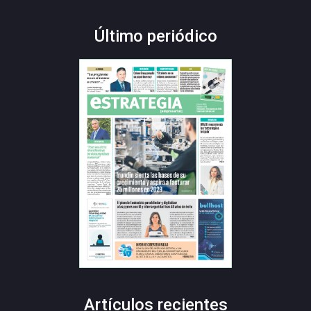
Último periódico
Artículos recientes