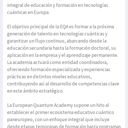
integral de educación y formación en tecnologías
cuánticas en Europa.
El objetivo principal de la EQA es formar a la próxima
generación de talento en tecnologías cuánticas y
garantizar un flujo continuo, abarcando desde la
educación secundaria hasta la formación doctoral, su
aplicación en la empresa y el aprendizaje permanente.
La academia actuará como entidad coordinadora,
ofreciendo formación especializada y experiencias
prácticas en distintos niveles educativos,
contribuyendo así al desarrollo de competencias clave
en este ámbito estratégico.
La European Quantum Academy supone un hito al
establecer el primer ecosistema educativo cuántico
paneuropeo, con un enfoque integral que incluye
desde etapas tempranas de formación hasta programas