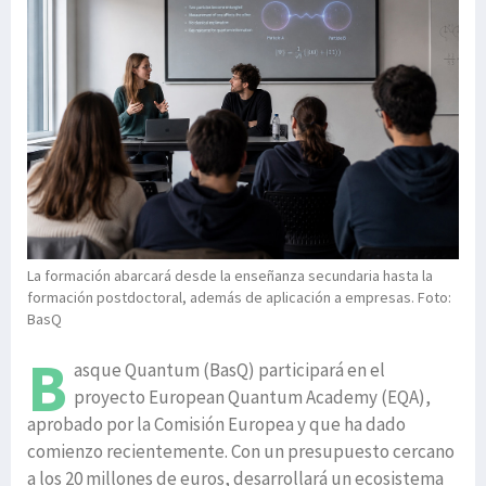
La formación abarcará desde la enseñanza secundaria hasta la
formación postdoctoral, además de aplicación a empresas. Foto:
BasQ
B
asque Quantum (BasQ) participará en el
proyecto European Quantum Academy (EQA),
aprobado por la Comisión Europea y que ha dado
comienzo recientemente. Con un presupuesto cercano
a los 20 millones de euros, desarrollará un ecosistema