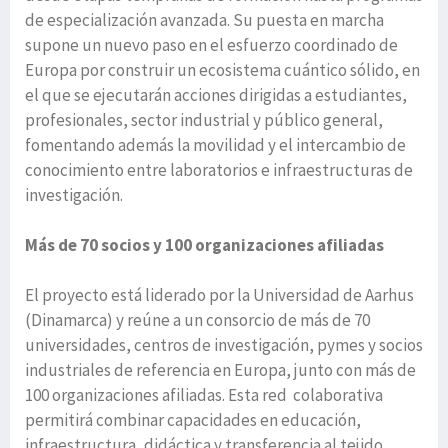
de especialización avanzada. Su puesta en marcha
supone un nuevo paso en el esfuerzo coordinado de
Europa por construir un ecosistema cuántico sólido, en
el que se ejecutarán acciones dirigidas a estudiantes,
profesionales, sector industrial y público general,
fomentando además la movilidad y el intercambio de
conocimiento entre laboratorios e infraestructuras de
investigación.
Más de 70 socios y 100 organizaciones afiliadas
El proyecto está liderado por la Universidad de Aarhus
(Dinamarca) y reúne a un consorcio de más de 70
universidades, centros de investigación, pymes y socios
industriales de referencia en Europa, junto con más de
100 organizaciones afiliadas. Esta red colaborativa
permitirá combinar capacidades en educación,
infraestructura, didáctica y transferencia al tejido