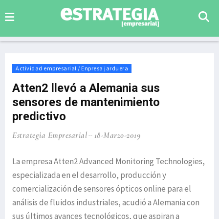
Actividad empresarial / Enpresa jarduera
Atten2 llevó a Alemania sus
sensores de mantenimiento
predictivo
Estrategia Empresarial
18-Marzo-2019
La empresa Atten2 Advanced Monitoring Technologies,
especializada en el desarrollo, producción y
comercialización de sensores ópticos online para el
análisis de fluidos industriales, acudió a Alemania con
sus últimos avances tecnológicos, que aspiran a