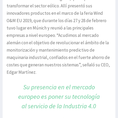
transformar el sector eólico. Allí presentó sus
innovadores productos en el marco de la feria Wind
O&M EU 2019, que durante los días 27 y 28 de febrero
tuvo lugar en Múnich y reunió a las principales
empresas a nivel europeo. “Acudimos al mercado
alemán con el objetivo de revolucionar el ámbito de la
monitorización y mantenimiento predictivo de
maquinaria industrial, confiados en el fuerte ahorro de
costes que generan nuestros sistemas”, señaló su CEO,
Edgar Martínez.
Su presencia en el mercado
europeo
es poner su tecnología
al servicio
de la Industria 4.0