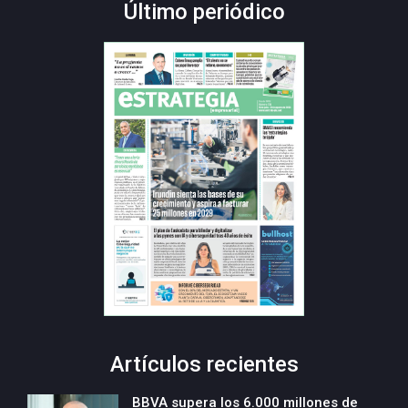
Último periódico
Artículos recientes
BBVA supera los 6.000 millones de