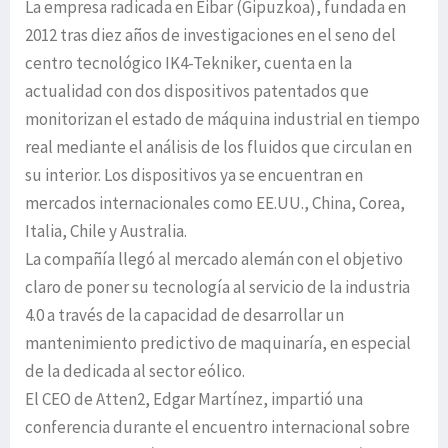
La empresa radicada en Eibar (Gipuzkoa), fundada en
2012 tras diez años de investigaciones en el seno del
centro tecnológico IK4-Tekniker, cuenta en la
actualidad con dos dispositivos patentados que
monitorizan el estado de máquina industrial en tiempo
real mediante el análisis de los fluidos que circulan en
su interior. Los dispositivos ya se encuentran en
mercados internacionales como EE.UU., China, Corea,
Italia, Chile y Australia.
La compañía llegó al mercado alemán con el objetivo
claro de poner su tecnología al servicio de la industria
4.0 a través de la capacidad de desarrollar un
mantenimiento predictivo de maquinaría, en especial
de la dedicada al sector eólico.
El CEO de Atten2, Edgar Martínez, impartió una
conferencia durante el encuentro internacional sobre