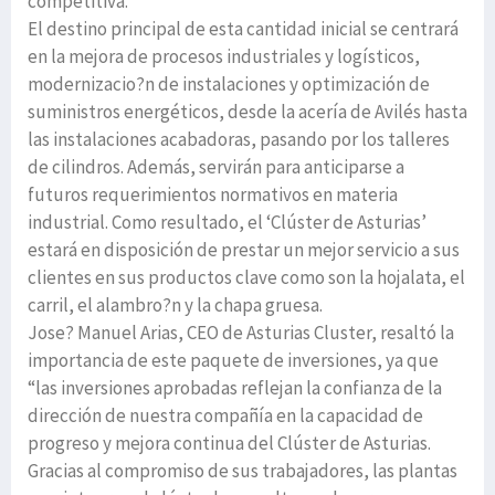
competitiva.
El destino principal de esta cantidad inicial se centrará
en la mejora de procesos industriales y logísticos,
modernizacio?n de instalaciones y optimización de
suministros energéticos, desde la acería de Avilés hasta
las instalaciones acabadoras, pasando por los talleres
de cilindros. Además, servirán para anticiparse a
futuros requerimientos normativos en materia
industrial. Como resultado, el ‘Clúster de Asturias’
estará en disposición de prestar un mejor servicio a sus
clientes en sus productos clave como son la hojalata, el
carril, el alambro?n y la chapa gruesa.
Jose? Manuel Arias, CEO de Asturias Cluster, resaltó la
importancia de este paquete de inversiones, ya que
“las inversiones aprobadas reflejan la confianza de la
dirección de nuestra compañía en la capacidad de
progreso y mejora continua del Clúster de Asturias.
Gracias al compromiso de sus trabajadores, las plantas