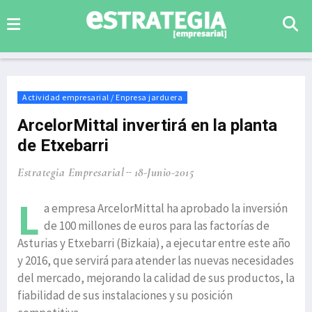
Actividad empresarial / Enpresa jarduera
ArcelorMittal invertirá en la planta
de Etxebarri
Estrategia Empresarial
18-Junio-2015
L
a empresa ArcelorMittal ha aprobado la inversión
de 100 millones de euros para las factorías de
Asturias y Etxebarri (Bizkaia), a ejecutar entre este año
y 2016, que servirá para atender las nuevas necesidades
del mercado, mejorando la calidad de sus productos, la
fiabilidad de sus instalaciones y su posición