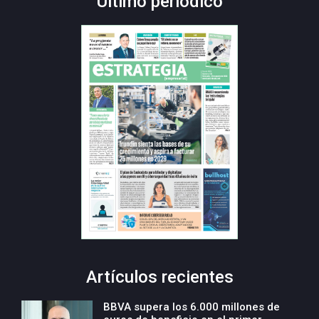
Último periódico
Artículos recientes
BBVA supera los 6.000 millones de