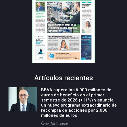
Artículos recientes
BBVA supera los 6.000 millones de
euros de beneficio en el primer
semestre de 2026 (+11%) y anuncia
un nuevo programa extraordinario de
recompra de acciones por 2.000
millones de euros
30-Julio-2026