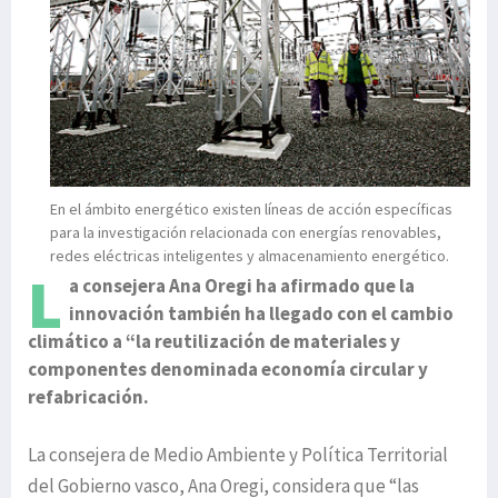
En el ámbito energético existen líneas de acción específicas
para la investigación relacionada con energías renovables,
redes eléctricas inteligentes y almacenamiento energético.
L
a consejera Ana Oregi ha afirmado que la
innovación también ha llegado con el cambio
climático a “la reutilización de materiales y
componentes denominada economía circular y
refabricación.
La consejera de Medio Ambiente y Política Territorial
del Gobierno vasco, Ana Oregi, considera que “las