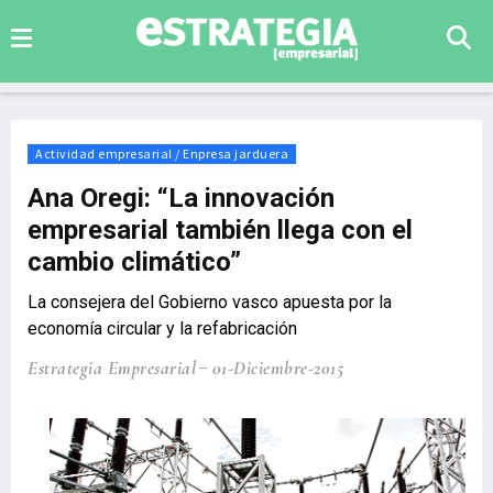
Actividad empresarial / Enpresa jarduera
Ana Oregi: “La innovación
empresarial también llega con el
cambio climático”
La consejera del Gobierno vasco apuesta por la
economía circular y la refabricación
Estrategia Empresarial
01-Diciembre-2015