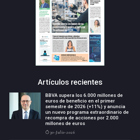
Artículos recientes
BBVA supera los 6.000 millones de
euros de beneficio en el primer
semestre de 2026 (+11%) y anuncia
un nuevo programa extraordinario de
recompra de acciones por 2.000
millones de euros
30-Julio-2026