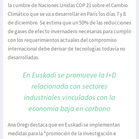
la cumbre de Naciones Unidas COP 21 sobre el Cambio
Climático que se va a desarrollar en París los días 7 y 8
de diciembre. Se estima que un 50% de las reducciones
de gases de efecto invernadero necesarias para cumplir
con los requerimientos actuales del compromiso
internacional debe derivar de tecnologías todavía no
desarrolladas.
En Euskadi se promueve la I+D
relacionada
con sectores
industriales vinculados con
la
economía baja en carbono
Ana Oregi destaca que en Euskadi se implementan
medidas para la “promoción de la investigación e