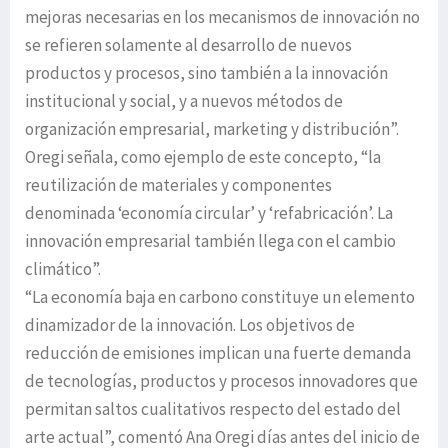
mejoras necesarias en los mecanismos de innovación no
se refieren solamente al desarrollo de nuevos
productos y procesos, sino también a la innovación
institucional y social, y a nuevos métodos de
organización empresarial, marketing y distribución”.
Oregi señala, como ejemplo de este concepto, “la
reutilización de materiales y componentes
denominada ‘economía circular’ y ‘refabricación’. La
innovación empresarial también llega con el cambio
climático”.
“La economía baja en carbono constituye un elemento
dinamizador de la innovación. Los objetivos de
reducción de emisiones implican una fuerte demanda
de tecnologías, productos y procesos innovadores que
permitan saltos cualitativos respecto del estado del
arte actual”, comentó Ana Oregi días antes del inicio de