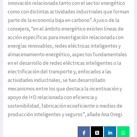
innovación relacionada tanto con el sector energético
como con distintas actividades industriales que forman
parte de la economía baja en carbono”. A juico de la
consejera, “en el ámbito energético existen líneas de
acción específicas para investigación relacionada con
energías renovables, redes eléctricas inteligentes y
almacenamiento energético, aspectos fundamentales
en el desarrollo de redes eléctricas inteligentes o la
electrificación del transporte y, enfocados a las
actividades industriales, se han desarrollado
mecanismos entre los que destaca la incentivación y
apoyo de I+D relacionada con eficiencia y
sostenibilidad, fabricación ecoeficiente o medios de
producción inteligentes y seguros”, añade Ana Oregi.