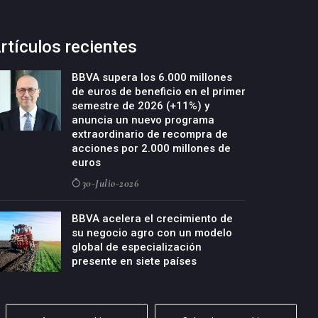
rtículos recientes
BBVA supera los 6.000 millones
de euros de beneficio en el primer
semestre de 2026 (+11%) y
anuncia un nuevo programa
extraordinario de recompra de
acciones por 2.000 millones de
euros
30-Julio-2026
BBVA acelera el crecimiento de
su negocio agro con un modelo
global de especialización
presente en siete países
29-Julio-2026