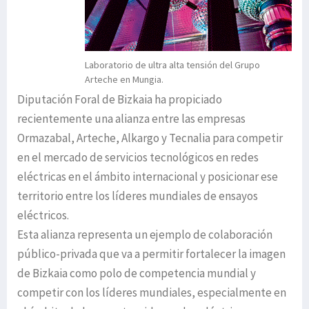
Laboratorio de ultra alta tensión del Grupo
Arteche en Mungia.
Diputación Foral de Bizkaia ha propiciado
recientemente una alianza entre las empresas
Ormazabal, Arteche, Alkargo y Tecnalia para competir
en el mercado de servicios tecnológicos en redes
eléctricas en el ámbito internacional y posicionar ese
territorio entre los líderes mundiales de ensayos
eléctricos.
Esta alianza representa un ejemplo de colaboración
público-privada que va a permitir fortalecer la imagen
de Bizkaia como polo de competencia mundial y
competir con los líderes mundiales, especialmente en