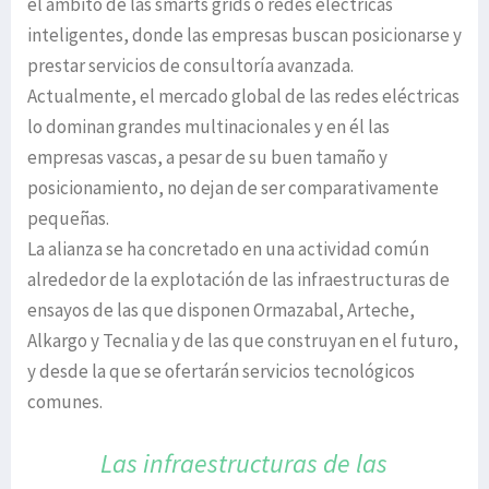
el ámbito de las smarts grids o redes eléctricas
inteligentes, donde las empresas buscan posicionarse y
prestar servicios de consultoría avanzada.
Actualmente, el mercado global de las redes eléctricas
lo dominan grandes multinacionales y en él las
empresas vascas, a pesar de su buen tamaño y
posicionamiento, no dejan de ser comparativamente
pequeñas.
La alianza se ha concretado en una actividad común
alrededor de la explotación de las infraestructuras de
ensayos de las que disponen Ormazabal, Arteche,
Alkargo y Tecnalia y de las que construyan en el futuro,
y desde la que se ofertarán servicios tecnológicos
comunes.
Las infraestructuras de las