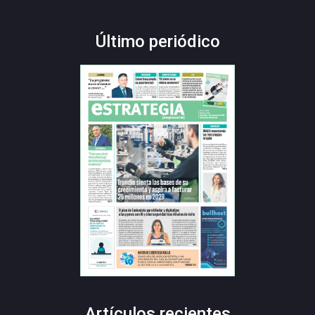
Último periódico
Artículos recientes