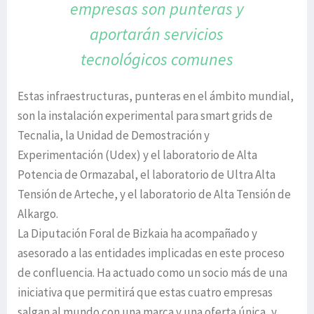
empresas
son punteras y
aportarán servicios
tecnológicos comunes
Estas infraestructuras, punteras en el ámbito mundial,
son la instalación experimental para smart grids de
Tecnalia, la Unidad de Demostración y
Experimentación (Udex) y el laboratorio de Alta
Potencia de Ormazabal, el laboratorio de Ultra Alta
Tensión de Arteche, y el laboratorio de Alta Tensión de
Alkargo.
La Diputación Foral de Bizkaia ha acompañado y
asesorado a las entidades implicadas en este proceso
de confluencia. Ha actuado como un socio más de una
iniciativa que permitirá que estas cuatro empresas
salgan al mundo con una marca y una oferta única, y,