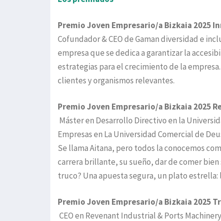
Premio Joven Empresario/a Bizkaia 2025 I
Cofundador & CEO de Gaman diversidad e inclus
empresa que se dedica a garantizar la accesibi
estrategias para el crecimiento de la empresa.
clientes y organismos relevantes.
Premio Joven Empresario/a Bizkaia 2025 Rev
Máster en Desarrollo Directivo en la Universi
Empresas en La Universidad Comercial de Deus
Se llama Aitana, pero todos la conocemos com
carrera brillante, su sueño, dar de comer bien
truco? Una apuesta segura, un plato estrella: l
Premio Joven Empresario/a Bizkaia 2025 Tr
CEO en Revenant Industrial & Ports Machinery 