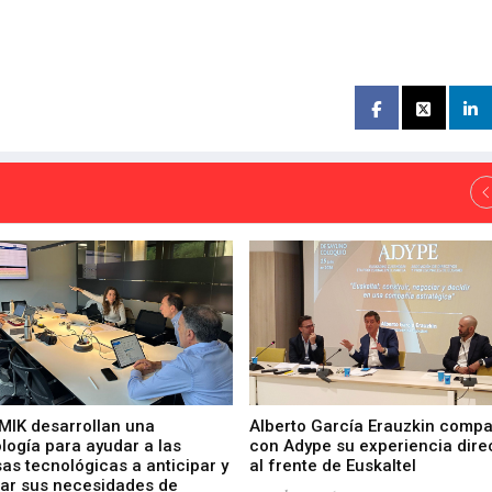
 MIK desarrollan una
Alberto García Erauzkin compa
logía para ayudar a las
con Adype su experiencia dire
as tecnológicas a anticipar y
al frente de Euskaltel
car sus necesidades de