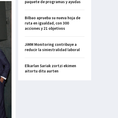
paquete de programas y ayudas
Bilbao aprueba su nueva hoja de
ruta en igualdad, con 300
acciones y 21 objetivos
JiMM Monitoring contribuye a
reducir la siniestralidad laboral
Elkarlan Sariak zortzi ekimen
aitortu ditu aurten