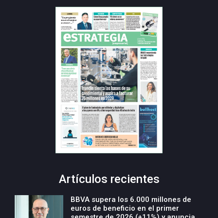
Artículos recientes
BBVA supera los 6.000 millones de
euros de beneficio en el primer
semestre de 2026 (+11%) y anuncia