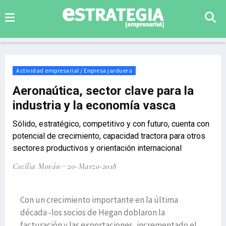
Actividad empresarial / Enpresa jarduera
Aeronaútica, sector clave para la
industria y la economía vasca
Sólido, estratégico, competitivo y con futuro, cuenta con
potencial de crecimiento, capacidad tractora para otros
sectores productivos y orientación internacional
Cecilia Morán
20-Marzo-2018
Con un crecimiento importante en la última
década -los socios de Hegan doblaron la
facturación y las exportaciones, incrementado el