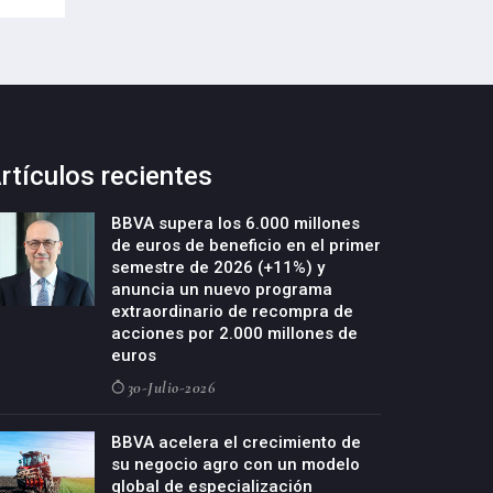
rtículos recientes
BBVA supera los 6.000 millones
de euros de beneficio en el primer
semestre de 2026 (+11%) y
anuncia un nuevo programa
extraordinario de recompra de
acciones por 2.000 millones de
euros
30-Julio-2026
BBVA acelera el crecimiento de
su negocio agro con un modelo
global de especialización